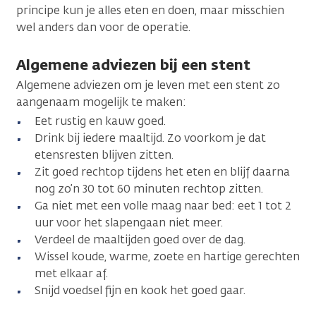
principe kun je alles eten en doen, maar misschien
wel anders dan voor de operatie.
Algemene adviezen bij een stent
Algemene adviezen om je leven met een stent zo
aangenaam mogelijk te maken:
Eet rustig en kauw goed.
Drink bij iedere maaltijd. Zo voorkom je dat
etensresten blijven zitten.
Zit goed rechtop tijdens het eten en blijf daarna
nog zo’n 30 tot 60 minuten rechtop zitten.
Ga niet met een volle maag naar bed: eet 1 tot 2
uur voor het slapengaan niet meer.
Verdeel de maaltijden goed over de dag.
Wissel koude, warme, zoete en hartige gerechten
met elkaar af.
Snijd voedsel fijn en kook het goed gaar.