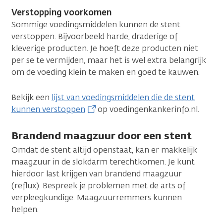
Verstopping voorkomen
Sommige voedingsmiddelen kunnen de stent
verstoppen. Bijvoorbeeld harde, draderige of
kleverige producten. Je hoeft deze producten niet
per se te vermijden, maar het is wel extra belangrijk
om de voeding klein te maken en goed te kauwen.
Bekijk een
lijst van voedingsmiddelen die de stent
kunnen verstoppen
op voedingenkankerinfo.nl.
Brandend maagzuur door een stent
Omdat de stent altijd openstaat, kan er makkelijk
maagzuur in de slokdarm terechtkomen. Je kunt
hierdoor last krijgen van brandend maagzuur
(reflux). Bespreek je problemen met de arts of
verpleegkundige. Maagzuurremmers kunnen
helpen.