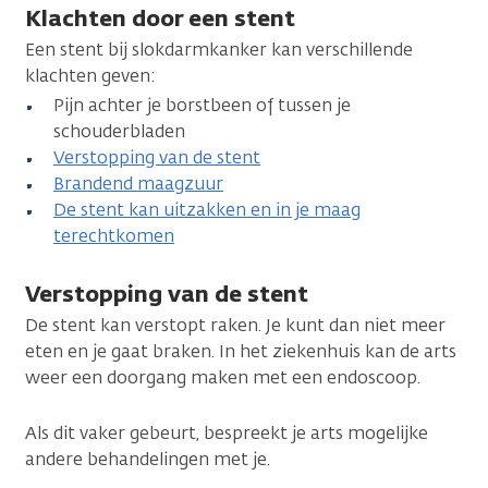
Klachten door een stent
Een stent bij slokdarmkanker kan verschillende
klachten geven:
Pijn achter je borstbeen of tussen je
schouderbladen
Verstopping van de stent
Brandend maagzuur
De stent kan uitzakken en in je maag
terechtkomen
Verstopping van de stent
De stent kan verstopt raken. Je kunt dan niet meer
eten en je gaat braken. In het ziekenhuis kan de arts
weer een doorgang maken met een endoscoop.
Als dit vaker gebeurt, bespreekt je arts mogelijke
andere behandelingen met je.