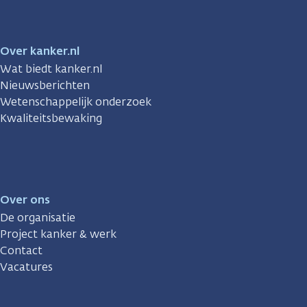
Over kanker.nl
Wat biedt kanker.nl
Nieuwsberichten
Wetenschappelijk onderzoek
Kwaliteitsbewaking
Over ons
De organisatie
Project kanker & werk
Contact
Vacatures