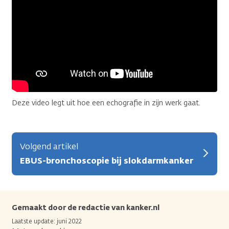
Deze video legt uit hoe een echografie in zijn werk gaat.
Volgend artikel
EBUS-bronchoscopie bij slokdarmkanker
Gemaakt door de redactie van kanker.nl
Laatste update: juni 2022