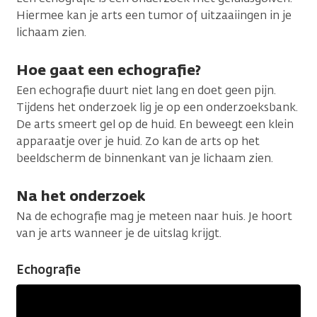
Hiermee kan je arts een tumor of uitzaaiingen in je
lichaam zien.
Hoe gaat een echografie?
Een echografie duurt niet lang en doet geen pijn.
Tijdens het onderzoek lig je op een onderzoeksbank.
De arts smeert gel op de huid. En beweegt een klein
apparaatje over je huid. Zo kan de arts op het
beeldscherm de binnenkant van je lichaam zien.
Na het onderzoek
Na de echografie mag je meteen naar huis. Je hoort
van je arts wanneer je de uitslag krijgt.
Echografie