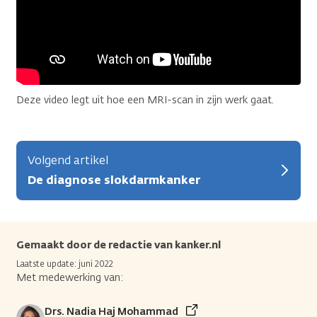
Deze video legt uit hoe een MRI-scan in zijn werk gaat.
Volgend artikel
De diagnose slokdarmkanker
Gemaakt door de redactie van kanker.nl
Laatste update: juni 2022
Met medewerking van:
Drs. Nadia Haj Mohammad