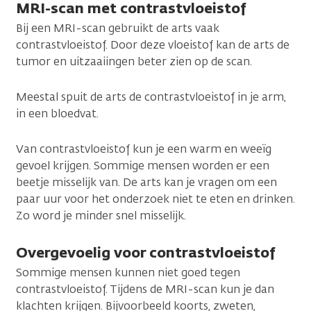
MRI-scan met contrastvloeistof
Bij een MRI-scan gebruikt de arts vaak
contrastvloeistof. Door deze vloeistof kan de arts de
tumor en uitzaaiingen beter zien op de scan.
Meestal spuit de arts de contrastvloeistof in je arm,
in een bloedvat.
Van contrastvloeistof kun je een warm en weeïg
gevoel krijgen. Sommige mensen worden er een
beetje misselijk van. De arts kan je vragen om een
paar uur voor het onderzoek niet te eten en drinken.
Zo word je minder snel misselijk.
Overgevoelig voor contrastvloeistof
Sommige mensen kunnen niet goed tegen
contrastvloeistof. Tijdens de MRI-scan kun je dan
klachten krijgen. Bijvoorbeeld koorts, zweten,