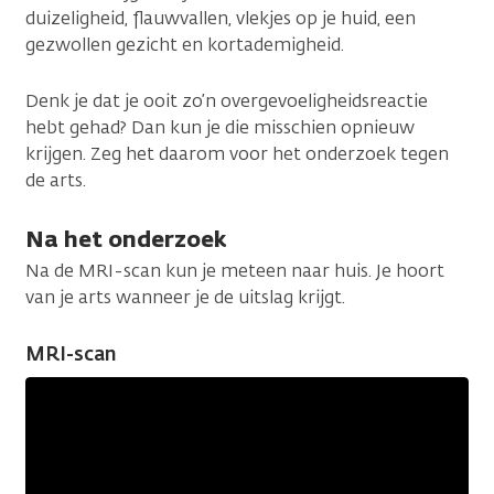
duizeligheid, flauwvallen, vlekjes op je huid, een
gezwollen gezicht en kortademigheid.
Denk je dat je ooit zo’n overgevoeligheidsreactie
hebt gehad? Dan kun je die misschien opnieuw
krijgen. Zeg het daarom voor het onderzoek tegen
de arts.
Na het onderzoek
Na de MRI-scan kun je meteen naar huis. Je hoort
van je arts wanneer je de uitslag krijgt.
MRI-scan