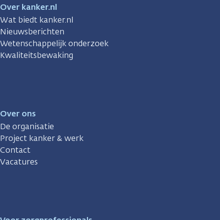
Over kanker.nl
Wat biedt kanker.nl
Nieuwsberichten
Wetenschappelijk onderzoek
Kwaliteitsbewaking
Over ons
De organisatie
Project kanker & werk
Contact
Vacatures