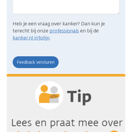
Heb je een vraag over kanker? Dan kun je
terecht bij onze
professionals
en bij de
kanker.nl infolijn
.