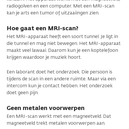
radiogolven en een computer. Met een MRI-scan
kan je arts een tumor of uitzaaiingen zien.
Hoe gaat een MRI-scan?
Het MRI-apparaat heeft een soort tunnel. Je ligt in
die tunnel en mag niet bewegen. Het MRI-apparaat
maakt veel lawaai. Daarom kun je een koptelefoon
krijgen waardoor je muziek hoort.
Een laborant doet het onderzoek. Die persoon is
tijdens de scan in een andere ruimte. Maar via een
intercom kun je contact hebben. Het onderzoek
doet geen pijn.
Geen metalen voorwerpen
Een MRI-scan werkt met een magneetveld. Dat
magneetveld trekt metalen voorwerpen aan.