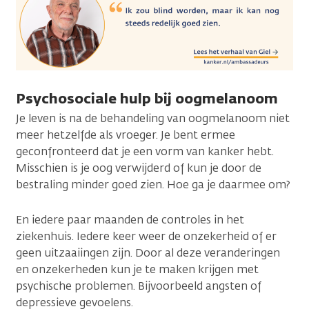
Psychosociale hulp bij oogmelanoom
Je leven is na de behandeling van oogmelanoom niet
meer hetzelfde als vroeger. Je bent ermee
geconfronteerd dat je een vorm van kanker hebt.
Misschien is je oog verwijderd of kun je door de
bestraling minder goed zien. Hoe ga je daarmee om?
En iedere paar maanden de controles in het
ziekenhuis. Iedere keer weer de onzekerheid of er
geen uitzaaiingen zijn. Door al deze veranderingen
en onzekerheden kun je te maken krijgen met
psychische problemen. Bijvoorbeeld angsten of
depressieve gevoelens.