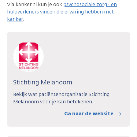
Via kanker.nl kun je ook
psychosociale zorg- en
hulpverleners vinden die ervaring hebben met
kanker
.
Stichting Melanoom
Bekijk wat patiëntenorganisatie Stichting
Melanoom voor je kan betekenen.
Ga naar de website