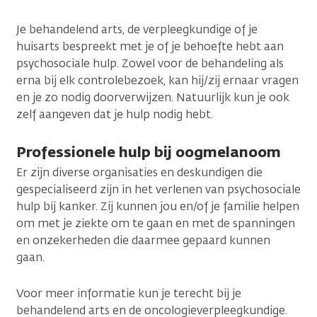
Je behandelend arts, de verpleegkundige of je
huisarts bespreekt met je of je behoefte hebt aan
psychosociale hulp. Zowel voor de behandeling als
erna bij elk controlebezoek, kan hij/zij ernaar vragen
en je zo nodig doorverwijzen. Natuurlijk kun je ook
zelf aangeven dat je hulp nodig hebt.
Professionele hulp bij oogmelanoom
Er zijn diverse organisaties en deskundigen die
gespecialiseerd zijn in het verlenen van psychosociale
hulp bij kanker. Zij kunnen jou en/of je familie helpen
om met je ziekte om te gaan en met de spanningen
en onzekerheden die daarmee gepaard kunnen
gaan.
Voor meer informatie kun je terecht bij je
behandelend arts en de oncologieverpleegkundige.