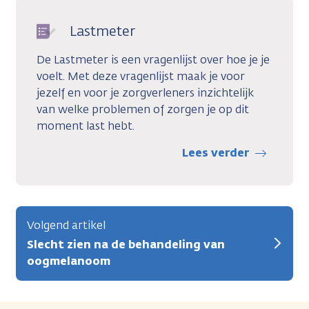
Lastmeter
De Lastmeter is een vragenlijst over hoe je je
voelt. Met deze vragenlijst maak je voor
jezelf en voor je zorgverleners inzichtelijk
van welke problemen of zorgen je op dit
moment last hebt.
Lees verder
Volgend artikel
Slecht zien na de behandeling van
oogmelanoom