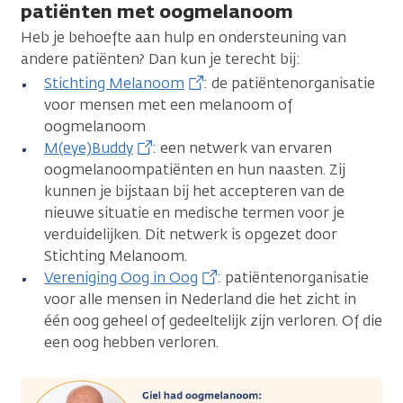
patiënten met oogmelanoom
Heb je behoefte aan hulp en ondersteuning van
andere patiënten? Dan kun je terecht bij:
Stichting Melanoom
: de patiëntenorganisatie
voor mensen met een melanoom of
oogmelanoom
M(eye)Buddy
: een netwerk van ervaren
oogmelanoompatiënten en hun naasten. Zij
kunnen je bijstaan bij het accepteren van de
nieuwe situatie en medische termen voor je
verduidelijken. Dit netwerk is opgezet door
Stichting Melanoom.
Vereniging Oog in Oog
: patiëntenorganisatie
voor alle mensen in Nederland die het zicht in
één oog geheel of gedeeltelijk zijn verloren. Of die
een oog hebben verloren.