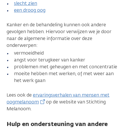
slecht zien
een droog oog
Kanker en de behandeling kunnen ook andere
gevolgen hebben. Hiervoor verwijzen we je door
naar de algemene informatie over deze
onderwerpen:
vermoeidheid
angst voor terugkeer van kanker
problemen met geheugen en met concentratie
moeite hebben met werken, of met weer aan
het werk gaan
Lees ook de
ervaringsverhalen van mensen met
oogmelanoom
op de website van Stichting
Melanoom.
Hulp en ondersteuning van andere