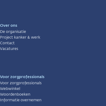
Over ons
De organisatie
Project kanker & werk
Contact
Vacatures
Voor zorgprofessionals
Voor zorgprofessionals
Webwinkel
Woordenboeken
Informatie overnemen