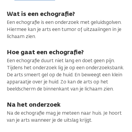
Wat is een echografie?
Een echografie is een onderzoek met geluidsgolven.
Hiermee kan je arts een tumor of uitzaaiingen in je
lichaam zien.
Hoe gaat een echografie?
Een echografie duurt niet lang en doet geen pijn.
Tijdens het onderzoek lig je op een onderzoeksbank.
De arts smeert gel op de huid. En beweegt een klein
apparaatje over je huid. Zo kan de arts op het
beeldscherm de binnenkant van je lichaam zien.
Na het onderzoek
Na de echografie mag je meteen naar huis. Je hoort
van je arts wanneer je de uitslag krijgt.