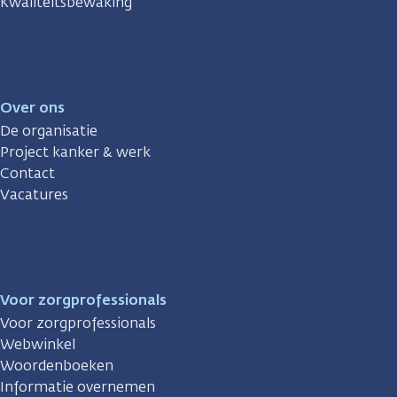
Kwaliteitsbewaking
Over ons
De organisatie
Project kanker & werk
Contact
Vacatures
Voor zorgprofessionals
Voor zorgprofessionals
Webwinkel
Woordenboeken
Informatie overnemen