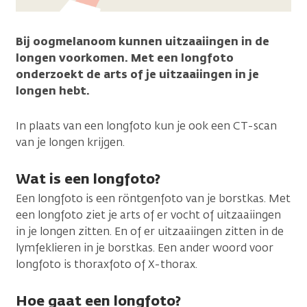
Bij oogmelanoom kunnen uitzaaiingen in de
longen voorkomen. Met een longfoto
onderzoekt de arts of je uitzaaiingen in je
longen hebt.
In plaats van een longfoto kun je ook een CT-scan
van je longen krijgen.
Wat is een longfoto?
Een longfoto is een röntgenfoto van je borstkas. Met
een longfoto ziet je arts of er vocht of uitzaaiingen
in je longen zitten. En of er uitzaaiingen zitten in de
lymfeklieren in je borstkas. Een ander woord voor
longfoto is thoraxfoto of X-thorax.
Hoe gaat een longfoto?