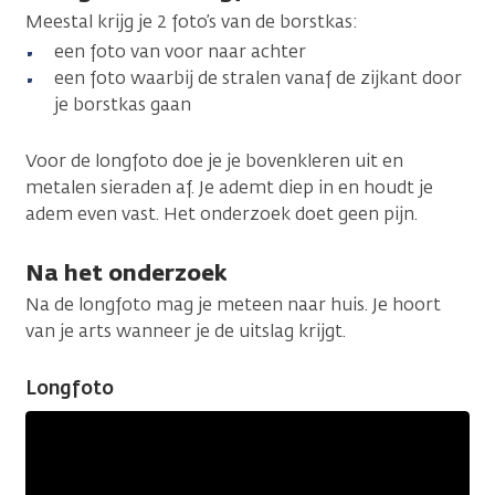
Meestal krijg je 2 foto’s van de borstkas:
een foto van voor naar achter
een foto waarbij de stralen vanaf de zijkant door
je borstkas gaan
Voor de longfoto doe je je bovenkleren uit en
metalen sieraden af. Je ademt diep in en houdt je
adem even vast. Het onderzoek doet geen pijn.
Na het onderzoek
Na de longfoto mag je meteen naar huis. Je hoort
van je arts wanneer je de uitslag krijgt.
Longfoto