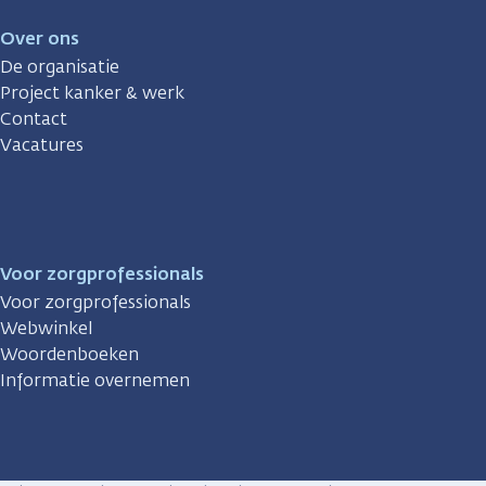
Over ons
De organisatie
Project kanker & werk
Contact
Vacatures
Voor zorgprofessionals
Voor zorgprofessionals
Webwinkel
Woordenboeken
Informatie overnemen