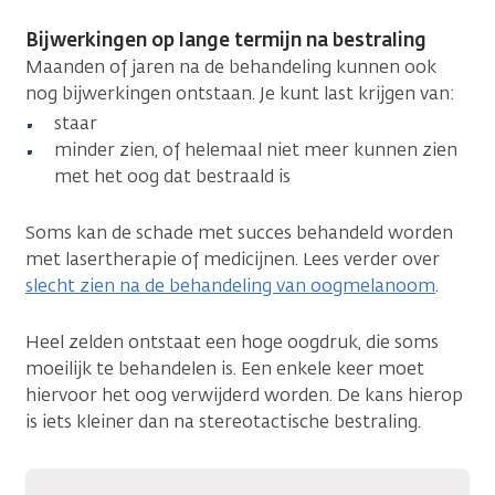
Bijwerkingen op lange termijn na bestraling
Maanden of jaren na de behandeling kunnen ook
nog bijwerkingen ontstaan. Je kunt last krijgen van:
staar
minder zien, of helemaal niet meer kunnen zien
met het oog dat bestraald is
Soms kan de schade met succes behandeld worden
met lasertherapie of medicijnen. Lees verder over
slecht zien na de behandeling van oogmelanoom
.
Heel zelden ontstaat een hoge oogdruk, die soms
moeilijk te behandelen is. Een enkele keer moet
hiervoor het oog verwijderd worden. De kans hierop
is iets kleiner dan na stereotactische bestraling.