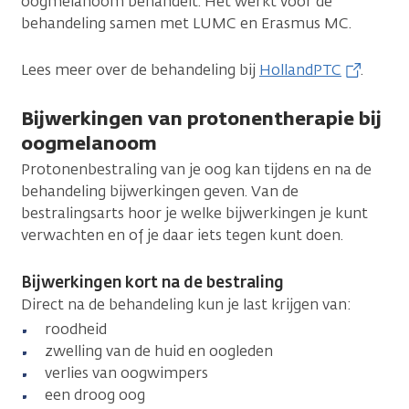
oogmelanoom behandelt. Het werkt voor de
behandeling samen met LUMC en Erasmus MC.
Lees meer over de behandeling bij
HollandPTC
.
Bijwerkingen van protonentherapie bij
oogmelanoom
Protonenbestraling van je oog kan tijdens en na de
behandeling bijwerkingen geven. Van de
bestralingsarts hoor je welke bijwerkingen je kunt
verwachten en of je daar iets tegen kunt doen.
Bijwerkingen kort na de bestraling
Direct na de behandeling kun je last krijgen van:
roodheid
zwelling van de huid en oogleden
verlies van oogwimpers
een droog oog