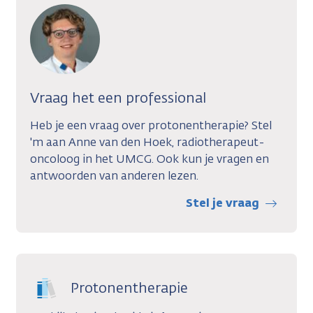
Vraag het een professional
Heb je een vraag over protonentherapie? Stel
'm aan Anne van den Hoek, radiotherapeut-
oncoloog in het UMCG. Ook kun je vragen en
antwoorden van anderen lezen.
Stel je vraag
Protonentherapie