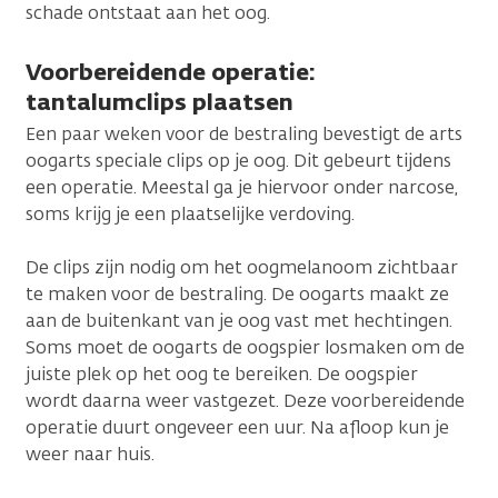
schade ontstaat aan het oog.
Voorbereidende operatie:
tantalumclips plaatsen
Een paar weken voor de bestraling bevestigt de arts
oogarts speciale clips op je oog. Dit gebeurt tijdens
een operatie. Meestal ga je hiervoor onder narcose,
soms krijg je een plaatselijke verdoving.
De clips zijn nodig om het oogmelanoom zichtbaar
te maken voor de bestraling. De oogarts maakt ze
aan de buitenkant van je oog vast met hechtingen.
Soms moet de oogarts de oogspier losmaken om de
juiste plek op het oog te bereiken. De oogspier
wordt daarna weer vastgezet. Deze voorbereidende
operatie duurt ongeveer een uur. Na afloop kun je
weer naar huis.