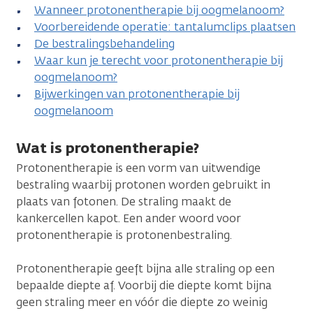
Wanneer protonentherapie bij oogmelanoom?
Voorbereidende operatie: tantalumclips plaatsen
De bestralingsbehandeling
Waar kun je terecht voor protonentherapie bij
oogmelanoom?
Bijwerkingen van protonentherapie bij
oogmelanoom
Wat is protonentherapie?
Protonentherapie is een vorm van uitwendige
bestraling waarbij protonen worden gebruikt in
plaats van fotonen. De straling maakt de
kankercellen kapot. Een ander woord voor
protonentherapie is protonenbestraling.
Protonentherapie geeft bijna alle straling op een
bepaalde diepte af. Voorbij die diepte komt bijna
geen straling meer en vóór die diepte zo weinig