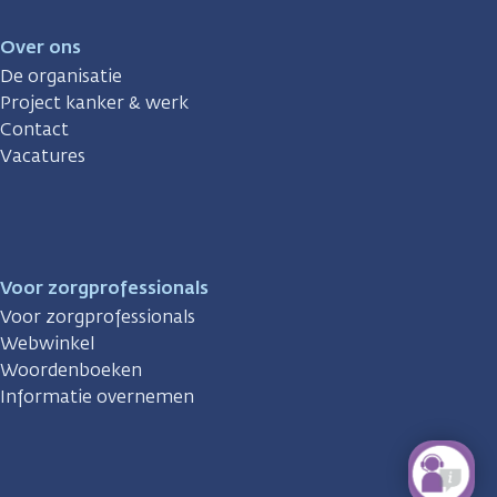
Over ons
De organisatie
Project kanker & werk
Contact
Vacatures
Voor zorgprofessionals
Voor zorgprofessionals
Webwinkel
Woordenboeken
Informatie overnemen