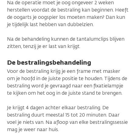
Na de operatie moet je oog ongeveer 2 weken
herstellen voordat de bestraling kan beginnen. Heeft
de oogarts je oogspier los moeten maken? Dan kun
je tijdelijk last hebben van dubbelzien.
Na de behandeling kunnen de tantalumclips blijven
zitten, tenzij je er last van krijgt.
De bestralingsbehandeling
Voor de bestraling krijg je een frame met masker
om je hoofd in de juiste positie te houden. Tijdens de
bestraling word je gevraagd naar een fixatielampje
te kijken om het oog in de juiste stand te brengen.
Je krijgt 4 dagen achter elkaar bestraling. De
bestraling duurt meestal 15 tot 20 minuten. Daar
voel je niets van. Na afloop van elke bestralingssessie
mag je weer naar huis.