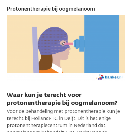
Protonentherapie bij oogmelanoom
Waar kun je terecht voor
protonentherapie bij oogmelanoom?
Voor de behandeling met protonentherapie kun je
terecht bij HollandPTC in Delft. Dit is het enige
protonentherapiecentrum in Nederland dat