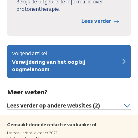
Bekijk de uitgebreide informatie over
protonentherapie.
Lees verder
Volgend artikel
Verwijdering van het oog bij
oogmelanoom
Meer weten?
Lees verder op andere websites (2)
Gemaakt door de redactie van kanker.nl
Laatste update: oktober 2022