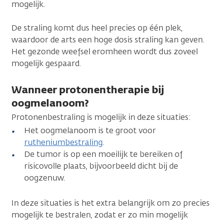
mogelijk.
De straling komt dus heel precies op één plek,
waardoor de arts een hoge dosis straling kan geven.
Het gezonde weefsel eromheen wordt dus zoveel
mogelijk gespaard.
Wanneer protonentherapie bij
oogmelanoom?
Protonenbestraling is mogelijk in deze situaties:
Het oogmelanoom is te groot voor
rutheniumbestraling
.
De tumor is op een moeilijk te bereiken of
risicovolle plaats, bijvoorbeeld dicht bij de
oogzenuw.
In deze situaties is het extra belangrijk om zo precies
mogelijk te bestralen, zodat er zo min mogelijk