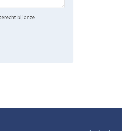
terecht bij onze