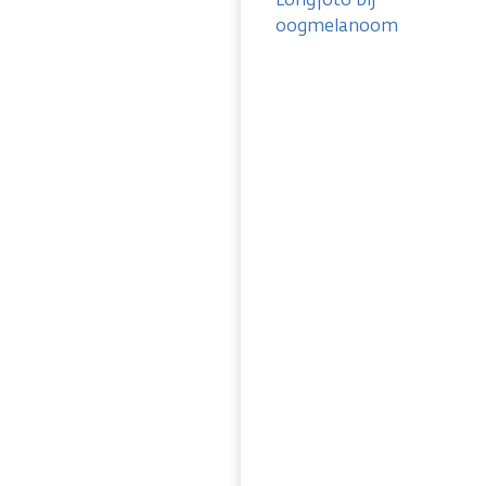
oogmelanoom