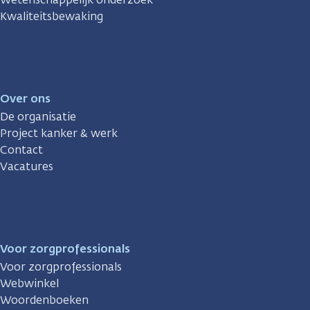
Kwaliteitsbewaking
Over ons
De organisatie
Project kanker & werk
Contact
Vacatures
Voor zorgprofessionals
Voor zorgprofessionals
Webwinkel
Woordenboeken