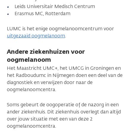
Leids Universitair Medisch Centrum
Erasmus MC, Rotterdam
LUMC is het enige oogmelanoomcentrum voor
uitgezaaid oogmelanoom
.
Andere ziekenhuizen voor
oogmelanoom
Het Maastricht UMC+, het UMCG in Groningen en
het Radboudumc in Nijmegen doen een deel van de
diagnostiek en verwijzen door naar de
oogmelanoomcentra.
Soms gebeurt de oogoperatie of de nazorg in een
ander ziekenhuis. Dit ziekenhuis overlegt dan altijd
over jouw situatie met een van deze 2
oogmelanoomcentra.