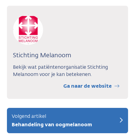
Stichting Melanoom
Bekijk wat patiëntenorganisatie Stichting
Melanoom voor je kan betekenen.
Ga naar de website
Volgend artikel
Behandeling van oogmelanoom