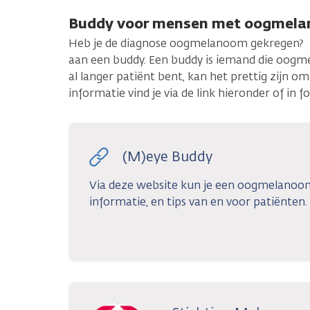
Buddy voor mensen met oogmel
Heb je de diagnose oogmelanoom gekregen? 
aan een buddy. Een buddy is iemand die oogm
al langer patiënt bent, kan het prettig zijn 
informatie vind je via de link hieronder of in 
(M)eye Buddy
Via deze website kun je een oogmelanoom
informatie, en tips van en voor patiënten.