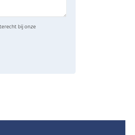
terecht bij onze