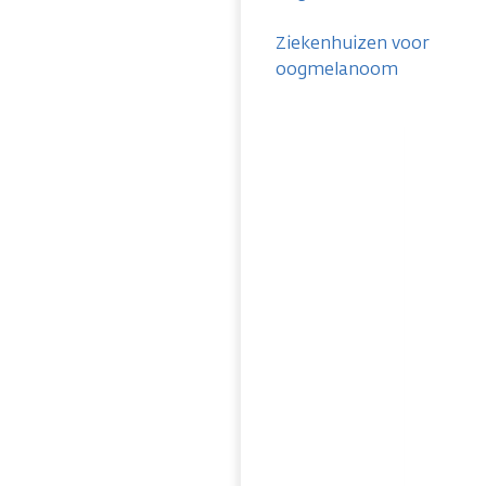
Ziekenhuizen voor
oogmelanoom