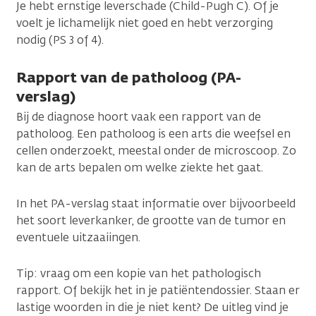
Je hebt ernstige leverschade (Child-Pugh C). Of je
voelt je lichamelijk niet goed en hebt verzorging
nodig (PS 3 of 4).
Rapport van de patholoog (PA-
verslag)
Bij de diagnose hoort vaak een rapport van de
patholoog. Een patholoog is een arts die weefsel en
cellen onderzoekt, meestal onder de microscoop. Zo
kan de arts bepalen om welke ziekte het gaat.
In het PA-verslag staat informatie over bijvoorbeeld
het soort leverkanker, de grootte van de tumor en
eventuele uitzaaiingen.
Tip: vraag om een kopie van het pathologisch
rapport. Of bekijk het in je patiëntendossier. Staan er
lastige woorden in die je niet kent? De uitleg vind je