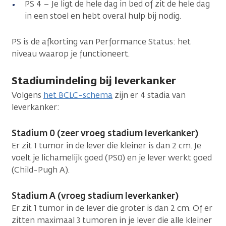
PS 4 – Je ligt de hele dag in bed of zit de hele dag
in een stoel en hebt overal hulp bij nodig.
PS is de afkorting van Performance Status: het
niveau waarop je functioneert.
Stadiumindeling bij leverkanker
Volgens
het BCLC-schema
zijn er 4 stadia van
leverkanker:
Stadium 0 (zeer vroeg stadium leverkanker)
Er zit 1 tumor in de lever die kleiner is dan 2 cm. Je
voelt je lichamelijk goed (PS0) en je lever werkt goed
(Child-Pugh A).
Stadium A (vroeg stadium leverkanker)
Er zit 1 tumor in de lever die groter is dan 2 cm. Of er
zitten maximaal 3 tumoren in je lever die alle kleiner