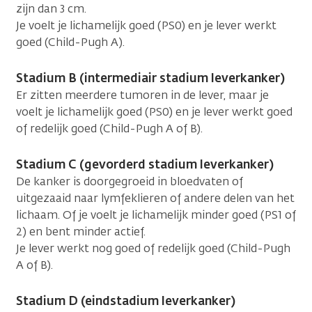
zijn dan 3 cm.
Je voelt je lichamelijk goed (PS0) en je lever werkt
goed (Child-Pugh A).
Stadium B (intermediair stadium leverkanker)
Er zitten meerdere tumoren in de lever, maar je
voelt je lichamelijk goed (PS0) en je lever werkt goed
of redelijk goed (Child-Pugh A of B).
Stadium C (gevorderd stadium leverkanker)
De kanker is doorgegroeid in bloedvaten of
uitgezaaid naar lymfeklieren of andere delen van het
lichaam. Of je voelt je lichamelijk minder goed (PS1 of
2) en bent minder actief.
Je lever werkt nog goed of redelijk goed (Child-Pugh
A of B).
Stadium D (eindstadium leverkanker)