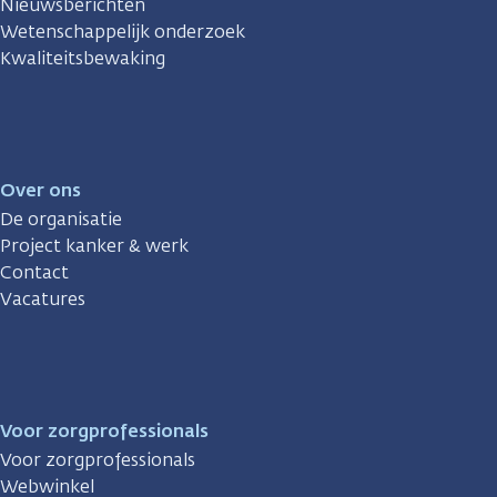
Nieuwsberichten
Wetenschappelijk onderzoek
Kwaliteitsbewaking
Over ons
De organisatie
Project kanker & werk
Contact
Vacatures
Voor zorgprofessionals
Voor zorgprofessionals
Webwinkel