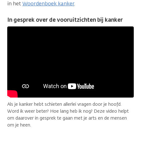
in het
Woordenboek kanker
.
In gesprek over de vooruitzichten bij kanker
Als je kanker hebt schieten allerlei vragen door je hoofd.
Word ik weer beter? Hoe lang heb ik nog? Deze video helpt
om daarover in gesprek te gaan met je arts en de mensen
om je heen.