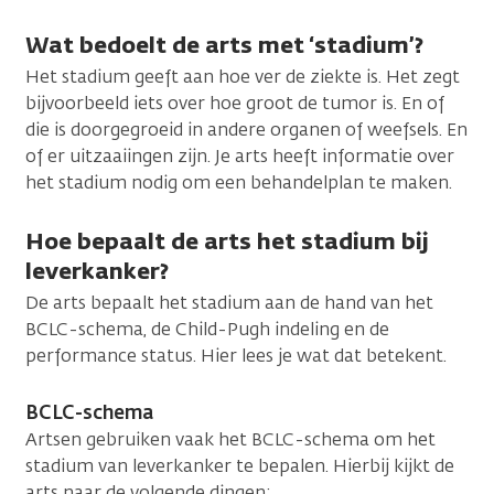
Wat bedoelt de arts met ‘stadium’?
Het stadium geeft aan hoe ver de ziekte is. Het zegt
bijvoorbeeld iets over hoe groot de tumor is. En of
die is doorgegroeid in andere organen of weefsels. En
of er uitzaaiingen zijn. Je arts heeft informatie over
het stadium nodig om een behandelplan te maken.
Hoe bepaalt de arts het stadium bij
leverkanker?
De arts bepaalt het stadium aan de hand van het
BCLC-schema, de Child-Pugh indeling en de
performance status. Hier lees je wat dat betekent.
BCLC-schema
Artsen gebruiken vaak het BCLC-schema om het
stadium van leverkanker te bepalen. Hierbij kijkt de
arts naar de volgende dingen: