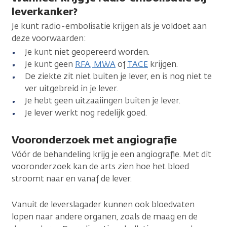
leverkanker?
Je kunt radio-embolisatie krijgen als je voldoet aan
deze voorwaarden:
Je kunt niet geopereerd worden.
Je kunt geen
RFA, MWA
of
TACE
krijgen.
De ziekte zit niet buiten je lever, en is nog niet te
ver uitgebreid in je lever.
Je hebt geen uitzaaiingen buiten je lever.
Je lever werkt nog redelijk goed.
Vooronderzoek met angiografie
Vóór de behandeling krijg je een angiografie. Met dit
vooronderzoek kan de arts zien hoe het bloed
stroomt naar en vanaf de lever.
Vanuit de leverslagader kunnen ook bloedvaten
lopen naar andere organen, zoals de maag en de