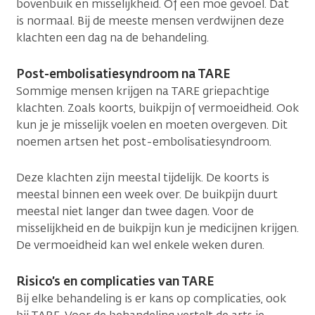
bovenbuik en misselijkheid. Of een moe gevoel. Dat
is normaal. Bij de meeste mensen verdwijnen deze
klachten een dag na de behandeling.
Post-embolisatiesyndroom na TARE
Sommige mensen krijgen na TARE griepachtige
klachten. Zoals koorts, buikpijn of vermoeidheid. Ook
kun je je misselijk voelen en moeten overgeven. Dit
noemen artsen het post-embolisatiesyndroom.
Deze klachten zijn meestal tijdelijk. De koorts is
meestal binnen een week over. De buikpijn duurt
meestal niet langer dan twee dagen. Voor de
misselijkheid en de buikpijn kun je medicijnen krijgen.
De vermoeidheid kan wel enkele weken duren.
Risico’s en complicaties van TARE
Bij elke behandeling is er kans op complicaties, ook