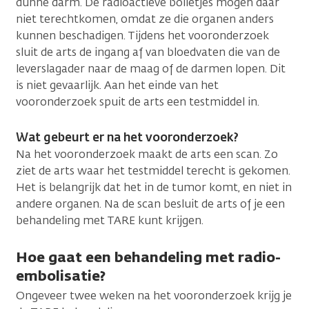
dunne darm. De radioactieve bolletjes mogen daar
niet terechtkomen, omdat ze die organen anders
kunnen beschadigen. Tijdens het vooronderzoek
sluit de arts de ingang af van bloedvaten die van de
leverslagader naar de maag of de darmen lopen. Dit
is niet gevaarlijk. Aan het einde van het
vooronderzoek spuit de arts een testmiddel in.
Wat gebeurt er na het vooronderzoek?
Na het vooronderzoek maakt de arts een scan. Zo
ziet de arts waar het testmiddel terecht is gekomen.
Het is belangrijk dat het in de tumor komt, en niet in
andere organen. Na de scan besluit de arts of je een
behandeling met TARE kunt krijgen.
Hoe gaat een behandeling met radio-
embolisatie?
Ongeveer twee weken na het vooronderzoek krijg je