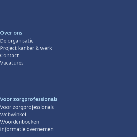
Over ons
De organisatie
Project kanker & werk
Contact
Vacatures
Voor zorgprofessionals
Voor zorgprofessionals
Webwinkel
Woordenboeken
Informatie overnemen