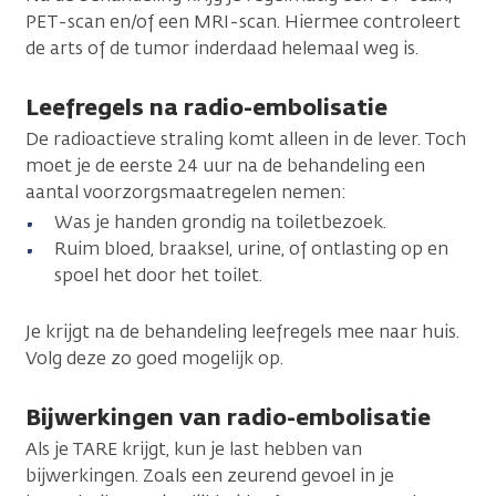
PET-scan en/of een MRI-scan. Hiermee controleert
de arts of de tumor inderdaad helemaal weg is.
Leefregels na radio-embolisatie
De radioactieve straling komt alleen in de lever. Toch
moet je de eerste 24 uur na de behandeling een
aantal voorzorgsmaatregelen nemen:
Was je handen grondig na toiletbezoek.
Ruim bloed, braaksel, urine, of ontlasting op en
spoel het door het toilet.
Je krijgt na de behandeling leefregels mee naar huis.
Volg deze zo goed mogelijk op.
Bijwerkingen van radio-embolisatie
Als je TARE krijgt, kun je last hebben van
bijwerkingen. Zoals een zeurend gevoel in je