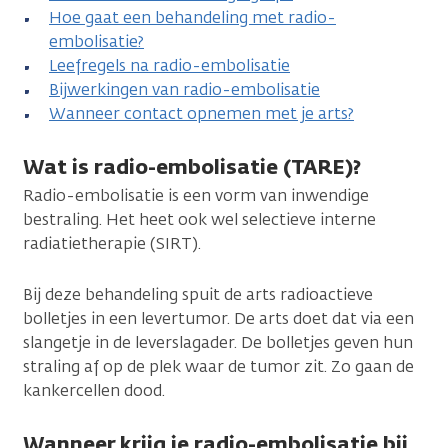
Hoe gaat een behandeling met radio-
embolisatie?
Leefregels na radio-embolisatie
Bijwerkingen van radio-embolisatie
Wanneer contact opnemen met je arts?
Wat is radio-embolisatie (TARE)?
Radio-embolisatie is een vorm van inwendige
bestraling. Het heet ook wel selectieve interne
radiatietherapie (SIRT).
Bij deze behandeling spuit de arts radioactieve
bolletjes in een levertumor. De arts doet dat via een
slangetje in de leverslagader. De bolletjes geven hun
straling af op de plek waar de tumor zit. Zo gaan de
kankercellen dood.
Wanneer krijg je radio-embolisatie bij