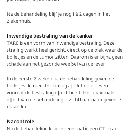
Na de behandeling blijf je nog 1 à 2 dagen in het
ziekenhuis.
Inwendige bestraling van de kanker
TARE is een vorm van inwendige bestraling. Deze
straling werkt heel gericht, direct op de plek waar de
bolletjes en de tumor zitten. Daarom is er bijna geen
schade aan het gezonde weefsel van de lever.
In de eerste 2 weken na de behandeling geven de
bolletjes de meeste straling af. Het duurt even
voordat de bestraling effect heeft. Het maximale
effect van de behandeling is zichtbaar na ongeveer 3
maanden.
Nacontrole
Na de behandeling krijg je regelmatig een CT-scan,