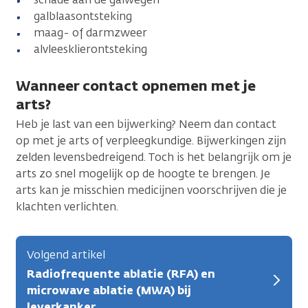
galblaasontsteking
maag- of darmzweer
alvleesklierontsteking
Wanneer contact opnemen met je
arts?
Heb je last van een bijwerking? Neem dan contact
op met je arts of verpleegkundige. Bijwerkingen zijn
zelden levensbedreigend. Toch is het belangrijk om je
arts zo snel mogelijk op de hoogte te brengen. Je
arts kan je misschien medicijnen voorschrijven die je
klachten verlichten.
Volgend artikel
Radiofrequente ablatie (RFA) en
microwave ablatie (MWA) bij
leverkanker