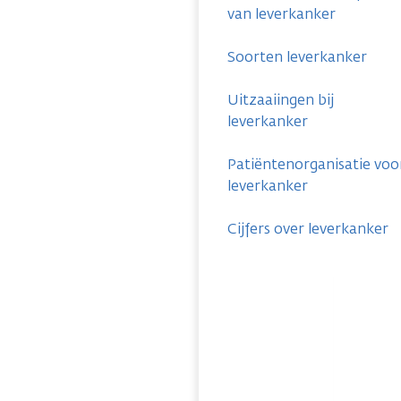
van leverkanker
Soorten leverkanker
Uitzaaiingen bij
leverkanker
Patiëntenorganisatie voo
leverkanker
Cijfers over leverkanker