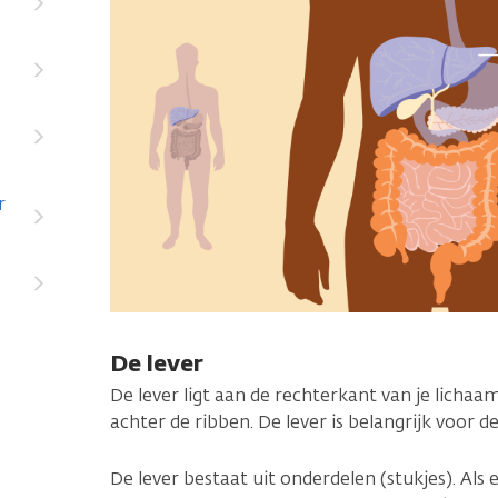
r
De lever
De lever ligt aan de rechterkant van je lichaa
achter de ribben. De lever is belangrijk voor de
De lever bestaat uit onderdelen (stukjes). Als 