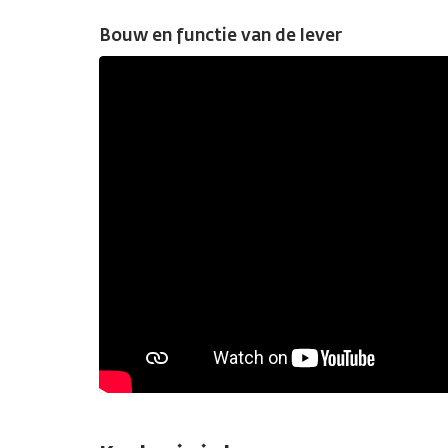
Bouw en functie van de lever