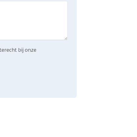
terecht bij onze