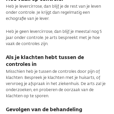
Heb je levercirrose, dan blijf je de rest van je leven
onder controle. Je krijgt dan regelmatig een
echografie van je lever.
Heb je geen levercirrose, dan blijf je meestal nog 5
jaar onder controle. Je arts bespreekt met je hoe
vaak de controles zijn.
Als je klachten hebt tussen de
controles in
Misschien heb je tussen de controles door pijn of
klachten. Bespreek je klachten met je huisarts, of
vervroeg je afspraak in het ziekenhuis. De arts zal je
onderzoeken, en proberen de oorzaak van de
klachten op te sporen.
Gevolgen van de behandeling