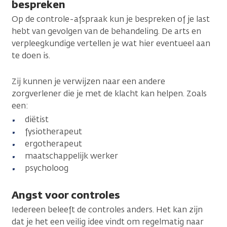
bespreken
Op de controle-afspraak kun je bespreken of je last
hebt van gevolgen van de behandeling. De arts en
verpleegkundige vertellen je wat hier eventueel aan
te doen is.
Zij kunnen je verwijzen naar een andere
zorgverlener die je met de klacht kan helpen. Zoals
een:
diëtist
fysiotherapeut
ergotherapeut
maatschappelijk werker
psycholoog
Angst voor controles
Iedereen beleeft de controles anders. Het kan zijn
dat je het een veilig idee vindt om regelmatig naar