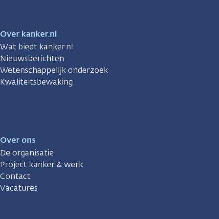
Over kanker.nl
Wat biedt kanker.nl
Nieuwsberichten
Wetenschappelijk onderzoek
Kwaliteitsbewaking
Over ons
De organisatie
Project kanker & werk
Contact
Vacatures