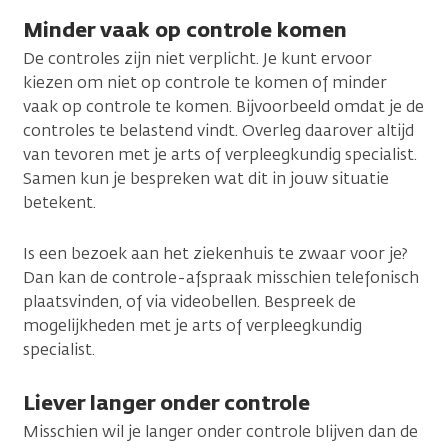
Minder vaak op controle komen
De controles zijn niet verplicht. Je kunt ervoor
kiezen om niet op controle te komen of minder
vaak op controle te komen. Bijvoorbeeld omdat je de
controles te belastend vindt. Overleg daarover altijd
van tevoren met je arts of verpleegkundig specialist.
Samen kun je bespreken wat dit in jouw situatie
betekent.
Is een bezoek aan het ziekenhuis te zwaar voor je?
Dan kan de controle-afspraak misschien telefonisch
plaatsvinden, of via videobellen. Bespreek de
mogelijkheden met je arts of verpleegkundig
specialist.
Liever langer onder controle
Misschien wil je langer onder controle blijven dan de