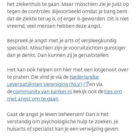
het ziekenhuis te gaan. Maar misschien zie je juist op
tegen de controles. Bijvoorbeeld omdat je bang bent
dat de ziekte terug is, of erger is geworden. Dit is niet
vreemd, veel mensen hebben deze angst.
Bespreek je angst met je arts of verpleegkundig
specialist. Misschien zijn je vooruitzichten gunstiger
dan je denkt. Dan kunnen zij je geruststellen.
Het kan ook helpen om hier met een lotgenoot over
te praten. Die vind je via de
Nederlandse
Leverpatiënten Vereniging (NLV)
en via
de
community van kanker.nl
. Bekijk ook de
tips om
met angst om te gaan
.
Gaat de angst je leven beheersen? Dan is het
verstandig om psychologische hulp te zoeken. Je
huisarts of specialist kan je een verwijzing geven.