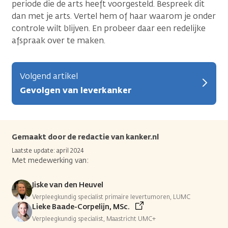
periode die de arts heeft voorgesteld. Bespreek dit
dan met je arts. Vertel hem of haar waarom je onder
controle wilt blijven. En probeer daar een redelijke
afspraak over te maken.
Volgend artikel
Gevolgen van leverkanker
Gemaakt door de redactie van kanker.nl
Laatste update: april 2024
Met medewerking van:
Jiske van den Heuvel
Verpleegkundig specialist primaire levertumoren, LUMC
Lieke Baade-Corpelijn, MSc.
Verpleegkundig specialist, Maastricht UMC+