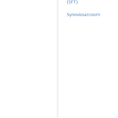
(SFT)
Synoviosarcoom