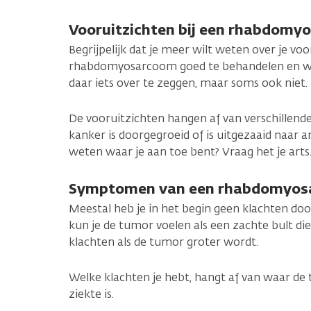
Vooruitzichten bij een rhabdomy
Begrijpelijk dat je meer wilt weten over je voo
rhabdomyosarcoom goed te behandelen en wa
daar iets over te zeggen, maar soms ook niet.
De vooruitzichten hangen af van verschillende
kanker is doorgegroeid of is uitgezaaid naar an
weten waar je aan toe bent? Vraag het je arts.
Symptomen van een rhabdomyos
Meestal heb je in het begin geen klachten 
kun je de tumor voelen als een zachte bult die 
klachten als de tumor groter wordt.
Welke klachten je hebt, hangt af van waar de 
ziekte is.