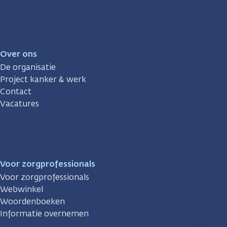
Over ons
De organisatie
Project kanker & werk
Contact
Vacatures
Voor zorgprofessionals
Voor zorgprofessionals
Webwinkel
Woordenboeken
Informatie overnemen