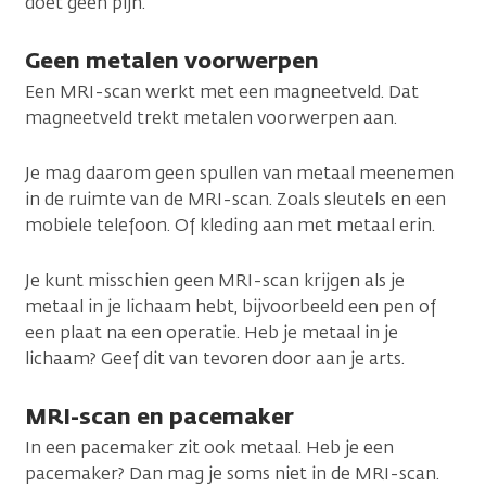
doet geen pijn.
Geen metalen voorwerpen
Een MRI-scan werkt met een magneetveld. Dat
magneetveld trekt metalen voorwerpen aan.
Je mag daarom geen spullen van metaal meenemen
in de ruimte van de MRI-scan. Zoals sleutels en een
mobiele telefoon. Of kleding aan met metaal erin.
Je kunt misschien geen MRI-scan krijgen als je
metaal in je lichaam hebt, bijvoorbeeld een pen of
een plaat na een operatie. Heb je metaal in je
lichaam? Geef dit van tevoren door aan je arts.
MRI-scan en pacemaker
In een pacemaker zit ook metaal. Heb je een
pacemaker? Dan mag je soms niet in de MRI-scan.