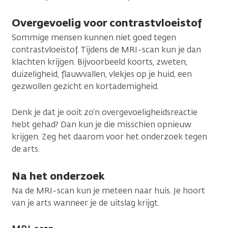
Overgevoelig voor contrastvloeistof
Sommige mensen kunnen niet goed tegen
contrastvloeistof. Tijdens de MRI-scan kun je dan
klachten krijgen. Bijvoorbeeld koorts, zweten,
duizeligheid, flauwvallen, vlekjes op je huid, een
gezwollen gezicht en kortademigheid.
Denk je dat je ooit zo’n overgevoeligheidsreactie
hebt gehad? Dan kun je die misschien opnieuw
krijgen. Zeg het daarom voor het onderzoek tegen
de arts.
Na het onderzoek
Na de MRI-scan kun je meteen naar huis. Je hoort
van je arts wanneer je de uitslag krijgt.