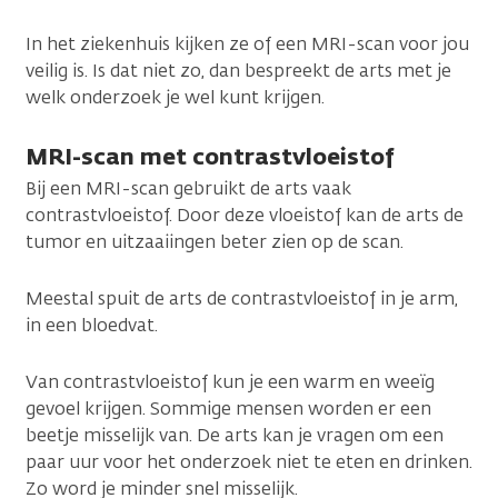
In het ziekenhuis kijken ze of een MRI-scan voor jou
veilig is. Is dat niet zo, dan bespreekt de arts met je
welk onderzoek je wel kunt krijgen.
MRI-scan met contrastvloeistof
Bij een MRI-scan gebruikt de arts vaak
contrastvloeistof. Door deze vloeistof kan de arts de
tumor en uitzaaiingen beter zien op de scan.
Meestal spuit de arts de contrastvloeistof in je arm,
in een bloedvat.
Van contrastvloeistof kun je een warm en weeïg
gevoel krijgen. Sommige mensen worden er een
beetje misselijk van. De arts kan je vragen om een
paar uur voor het onderzoek niet te eten en drinken.
Zo word je minder snel misselijk.