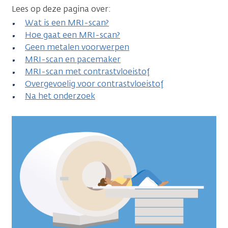
Lees op deze pagina over:
Wat is een MRI-scan?
Hoe gaat een MRI-scan?
Geen metalen voorwerpen
MRI-scan en pacemaker
MRI-scan met contrastvloeistof
Overgevoelig voor contrastvloeistof
Na het onderzoek