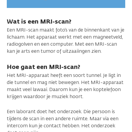
Wat is een MRI-scan?
Een MRI-scan maakt foto’s van de binnenkant van je
lichaam. Het apparaat werkt met een magneetveld,
radiogolven en een computer. Met een MRI-scan
kan je arts een tumor of uitzaaiingen zien.
Hoe gaat een MRI-scan?
Het MRI-apparaat heeft een soort tunnel. Je ligt in
die tunnel en mag niet bewegen. Het MRI-apparaat
maakt veel lawaai. Daarom kun je een koptelefoon
krijgen waardoor je muziek hoort.
Een laborant doet het onderzoek. Die persoon is
tijdens de scan in een andere ruimte. Maar via een
intercom kun je contact hebben. Het onderzoek