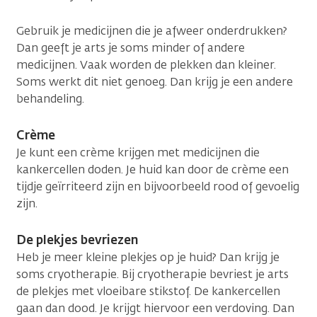
Gebruik je medicijnen die je afweer onderdrukken?
Dan geeft je arts je soms minder of andere
medicijnen. Vaak worden de plekken dan kleiner.
Soms werkt dit niet genoeg. Dan krijg je een andere
behandeling.
Crème
Je kunt een crème krijgen met medicijnen die
kankercellen doden. Je huid kan door de crème een
tijdje geïrriteerd zijn en bijvoorbeeld rood of gevoelig
zijn.
De plekjes bevriezen
Heb je meer kleine plekjes op je huid? Dan krijg je
soms cryotherapie. Bij cryotherapie bevriest je arts
de plekjes met vloeibare stikstof. De kankercellen
gaan dan dood. Je krijgt hiervoor een verdoving. Dan