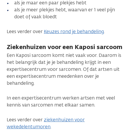
als je maar een paar plekjes hebt
als je meer plekjes hebt, waarvan er 1 veel pijn
doet of vaak bloedt
Lees verder over
Keuzes rond je behandeling
.
Ziekenhuizen voor een Kaposi sarcoom
Een Kaposi sarcoom komt niet vaak voor. Daarom is
het belangrijk dat je je behandeling krijgt in een
expertisecentrum voor sarcomen. Of dat artsen uit
een expertisecentrum meedenken over je
behandeling.
In een expertisecentrum werken artsen met veel
kennis van sarcomen met elkaar samen.
Lees verder over
ziekenhuizen voor
wekedelentumoren
.