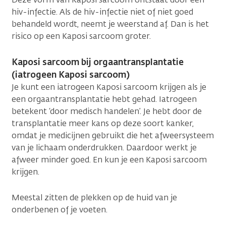
hiv-infectie. Als de hiv-infectie niet of niet goed
behandeld wordt, neemt je weerstand af. Dan is het
risico op een Kaposi sarcoom groter.
Kaposi sarcoom bij orgaantransplantatie
(iatrogeen Kaposi sarcoom)
Je kunt een iatrogeen Kaposi sarcoom krijgen als je
een orgaantransplantatie hebt gehad. Iatrogeen
betekent ‘door medisch handelen’. Je hebt door de
transplantatie meer kans op deze soort kanker,
omdat je medicijnen gebruikt die het afweersysteem
van je lichaam onderdrukken. Daardoor werkt je
afweer minder goed. En kun je een Kaposi sarcoom
krijgen.
Meestal zitten de plekken op de huid van je
onderbenen of je voeten.