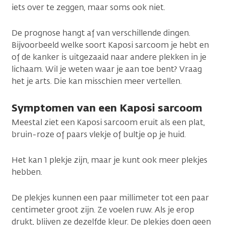
iets over te zeggen, maar soms ook niet.
De prognose hangt af van verschillende dingen.
Bijvoorbeeld welke soort Kaposi sarcoom je hebt en
of de kanker is uitgezaaid naar andere plekken in je
lichaam. Wil je weten waar je aan toe bent? Vraag
het je arts. Die kan misschien meer vertellen.
Symptomen van een Kaposi sarcoom
Meestal ziet een Kaposi sarcoom eruit als een plat,
bruin-roze of paars vlekje of bultje op je huid.
Het kan 1 plekje zijn, maar je kunt ook meer plekjes
hebben.
De plekjes kunnen een paar millimeter tot een paar
centimeter groot zijn. Ze voelen ruw. Als je erop
drukt, blijven ze dezelfde kleur. De plekjes doen geen