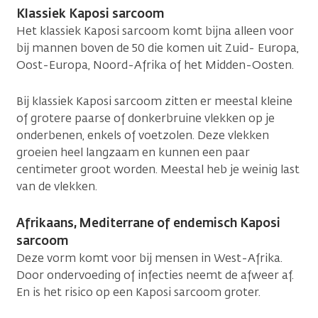
Klassiek Kaposi sarcoom
Het klassiek Kaposi sarcoom komt bijna alleen voor
bij mannen boven de 50 die komen uit Zuid- Europa,
Oost-Europa, Noord-Afrika of het Midden-Oosten.
Bij klassiek Kaposi sarcoom zitten er meestal kleine
of grotere paarse of donkerbruine vlekken op je
onderbenen, enkels of voetzolen. Deze vlekken
groeien heel langzaam en kunnen een paar
centimeter groot worden. Meestal heb je weinig last
van de vlekken.
Afrikaans, Mediterrane of endemisch Kaposi
sarcoom
Deze vorm komt voor bij mensen in West-Afrika.
Door ondervoeding of infecties neemt de afweer af.
En is het risico op een Kaposi sarcoom groter.