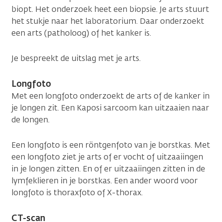
biopt. Het onderzoek heet een biopsie. Je arts stuurt
het stukje naar het laboratorium. Daar onderzoekt
een arts (patholoog) of het kanker is.
Je bespreekt de uitslag met je arts.
Longfoto
Met een longfoto onderzoekt de arts of de kanker in
je longen zit. Een Kaposi sarcoom kan uitzaaien naar
de longen.
Een longfoto is een röntgenfoto van je borstkas. Met
een longfoto ziet je arts of er vocht of uitzaaiingen
in je longen zitten. En of er uitzaaiingen zitten in de
lymfeklieren in je borstkas. Een ander woord voor
longfoto is thoraxfoto of X-thorax.
CT-scan