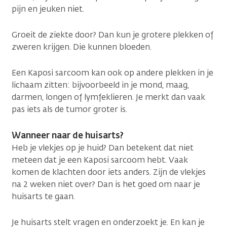
pijn en jeuken niet.
Groeit de ziekte door? Dan kun je grotere plekken of
zweren krijgen. Die kunnen bloeden.
Een Kaposi sarcoom kan ook op andere plekken in je
lichaam zitten: bijvoorbeeld in je mond, maag,
darmen, longen of lymfeklieren. Je merkt dan vaak
pas iets als de tumor groter is.
Wanneer naar de huisarts?
Heb je vlekjes op je huid? Dan betekent dat niet
meteen dat je een Kaposi sarcoom hebt. Vaak
komen de klachten door iets anders. Zijn de vlekjes
na 2 weken niet over? Dan is het goed om naar je
huisarts te gaan.
Je huisarts stelt vragen en onderzoekt je. En kan je