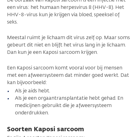
een virus: het humaan herpesvirus 8 (HHV-8). Het
HHV-8-virus kun je krijgen via bloed, speeksel of
seks.
Meestal ruimt je lichaam dit virus zelf op. Maar soms
gebeurt dit niet en blijft het virus lang in je lichaam.
Dan kun je een Kaposi sarcoom krijgen.
Een Kaposi sarcoom komt vooral voor bij mensen
met een afweersysteem dat minder goed werkt. Dat
kan bijvoorbeeld:
Als je aids hebt.
Als je een orgaantransplantatie hebt gehad. En
medicijnen gebruikt die je afweersysteem
onderdrukken.
Soorten Kaposi sarcoom