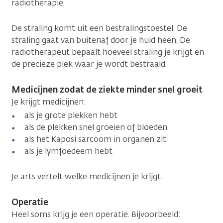
radiotherapie.
De straling komt uit een bestralingstoestel. De
straling gaat van buitenaf door je huid heen. De
radiotherapeut bepaalt hoeveel straling je krijgt en
de precieze plek waar je wordt bestraald.
Medicijnen zodat de ziekte minder snel groeit
Je krijgt medicijnen:
als je grote plekken hebt
als de plekken snel groeien of bloeden
als het Kaposi sarcoom in organen zit
als je lymfoedeem hebt
Je arts vertelt welke medicijnen je krijgt.
Operatie
Heel soms krijg je een operatie. Bijvoorbeeld: