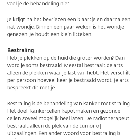
voel je de behandeling niet.
Je krijgt na het bevriezen een blaartje en daarna een
nat wondje. Binnen een paar weken is het wondje
genezen. Je houdt een klein litteken.
Bestraling
Heb je plekken op de huid die groter worden? Dan
word je soms bestraald. Meestal bestraalt de arts
alleen de plekken waar je last van hebt. Het verschilt
per persoon hoeveel keer je bestraald wordt. Je arts
bespreekt dit met je.
Bestraling is de behandeling van kanker met straling.
Het doel: kankercellen kapotmaken en gezonde
cellen zoveel mogelijk heel laten. De radiotherapeut
bestraalt alleen de plek van de tumor of
uitzaaiingen. Een ander woord voor bestraling is