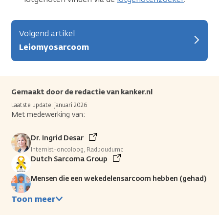
Volgend artikel
Leiomyosarcoom
Gemaakt door de redactie van kanker.nl
Laatste update: januari 2026
Met medewerking van:
Dr. Ingrid Desar
Internist-oncoloog, Radboudumc
Dutch Sarcoma Group
Mensen die een wekedelensarcoom hebben (gehad)
Toon meer