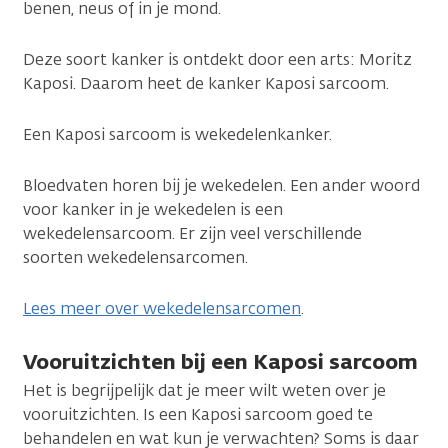
benen, neus of in je mond.
Deze soort kanker is ontdekt door een arts: Moritz
Kaposi. Daarom heet de kanker Kaposi sarcoom.
Een Kaposi sarcoom is wekedelenkanker.
Bloedvaten horen bij je wekedelen. Een ander woord
voor kanker in je wekedelen is een
wekedelensarcoom. Er zijn veel verschillende
soorten wekedelensarcomen.
Lees meer over wekedelensarcomen
.
Vooruitzichten bij een Kaposi sarcoom
Het is begrijpelijk dat je meer wilt weten over je
vooruitzichten. Is een Kaposi sarcoom goed te
behandelen en wat kun je verwachten? Soms is daar