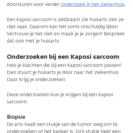
doorsturen voor verder
onderzoek in het ziekenhuis
.
Een Kaposi sarcoom is zeldzaam. De huisarts ziet ze
niet vaak. Daarom kan het soms onschuldig lijken.
Vertrouw je het niet en maak je je zorgen? Bespreek
dat ook met je huisarts.
Onderzoeken bij een Kaposi sarcoom
Heb je klachten die bij een Kaposi sarcoom passen?
Dan stuurt je huisarts je door naar het ziekenhuis.
Daar krijg je onderzoeken.
Deze onderzoeken kun je krijgen bij een Kaposi
sarcoom:
Biopsie
De arts haalt een stukje van de tumor weg om te
onderzoeken of het kanker is. Zo’n stukje heet een