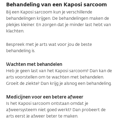
Behandeling van een Kaposi sarcoom
Bij een Kaposi sarcoom kun je verschillende
behandelingen krijgen. De behandelingen maken de
plekjes kleiner. En zorgen dat je minder last hebt van
klachten.
Bespreek met je arts wat voor jou de beste
behandeling is.
Wachten met behandelen
Heb je geen last van het Kaposi sarcoom? Dan kan de
arts voorstellen om te wachten met behandelen.
Groeit de ziekte? Dan krijg je alsnog een behandeling.
Medicijnen voor een betere afweer
Is het Kaposi sarcoom ontstaan omdat je
afweersysteem niet goed werkt? Dan probeert de
arts eerst je afweer beter te maken.