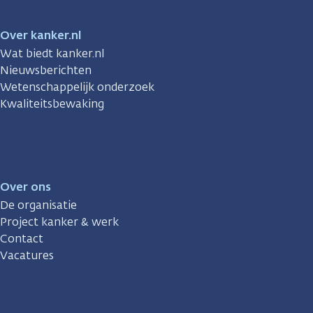
Over kanker.nl
Wat biedt kanker.nl
Nieuwsberichten
Wetenschappelijk onderzoek
Kwaliteitsbewaking
Over ons
De organisatie
Project kanker & werk
Contact
Vacatures