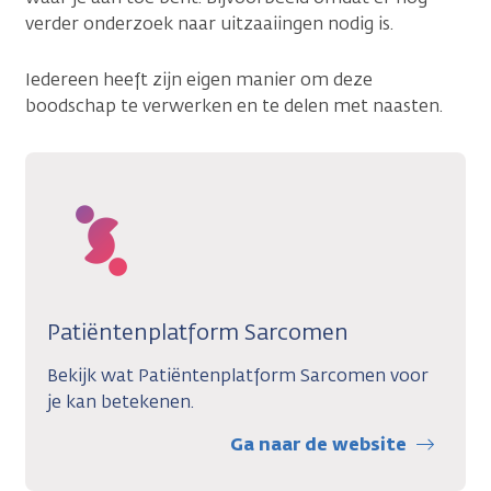
verder onderzoek naar uitzaaiingen nodig is.
Iedereen heeft zijn eigen manier om deze
boodschap te verwerken en te delen met naasten.
Patiëntenplatform Sarcomen
Bekijk wat Patiëntenplatform Sarcomen voor
je kan betekenen.
Ga naar de website