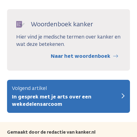
Woordenboek kanker
Hier vind je medische termen over kanker en
wat deze betekenen.
Naar het woordenboek
Volgend artikel
In gesprek met je arts over een
wekedelensarcoom
Gemaakt door de redactie van kanker.nl