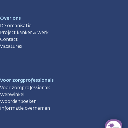
Over ons
De organisatie
Project kanker & werk
Contact
Vacatures
Voor zorgprofessionals
Voor zorgprofessionals
Webwinkel
Woordenboeken
Informatie overnemen