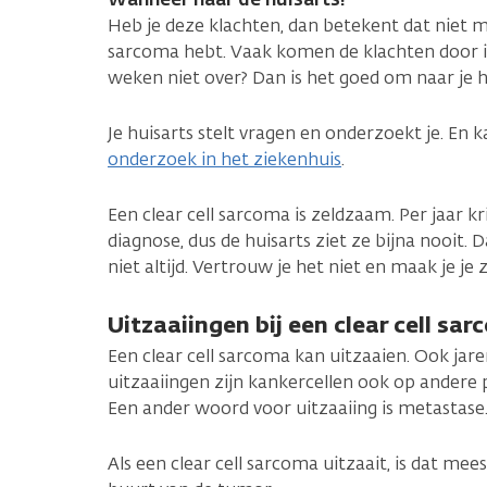
Heb je deze klachten, dan betekent dat niet me
sarcoma hebt. Vaak komen de klachten door iet
weken niet over? Dan is het goed om naar je h
Je huisarts stelt vragen en onderzoekt je. En 
onderzoek in het ziekenhuis
.
Een clear cell sarcoma is zeldzaam. Per jaar 
diagnose, dus de huisarts ziet ze bijna nooit.
niet altijd. Vertrouw je het niet en maak je je 
Uitzaaiingen bij een clear cell sa
Een clear cell sarcoma kan uitzaaien. Ook jare
uitzaaiingen zijn kankercellen ook op andere
Een ander woord voor uitzaaiing is metastase
Als een clear cell sarcoma uitzaait, is dat mee