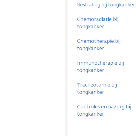
Bestraling bij tongkanker
Chemoradiatie bij
tongkanker
Chemotherapie bij
tongkanker
Immunotherapie bij
tongkanker
Tracheotomie bij
tongkanker
Controles en nazorg bij
tongkanker