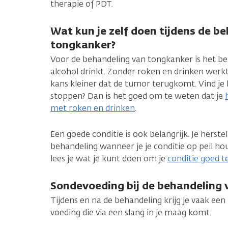
therapie of PDT.
Wat kun je zelf doen tijdens de b
tongkanker?
Voor de behandeling van tongkanker is het bel
alcohol drinkt. Zonder roken en drinken werkt
kans kleiner dat de tumor terugkomt. Vind je
stoppen? Dan is het goed om te weten dat je
met roken en drinken
.
Een goede conditie is ook belangrijk. Je herste
behandeling wanneer je je conditie op peil ho
lees je wat je kunt doen om je
conditie goed 
Sondevoeding bij de behandeling
Tijdens en na de behandeling krijg je vaak een 
voeding die via een slang in je maag komt.