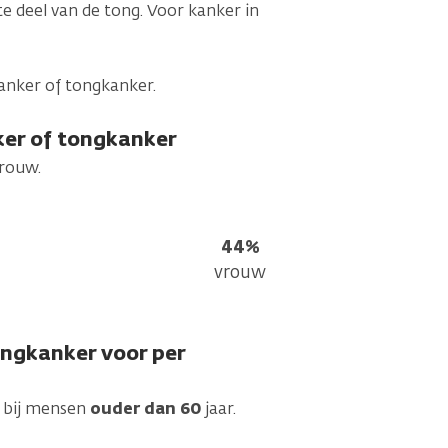
e deel van de tong. Voor kanker in
nker of tongkanker.
er of tongkanker
rouw.
44%
vrouw
ngkanker voor per
 bij mensen
ouder dan 60
jaar.