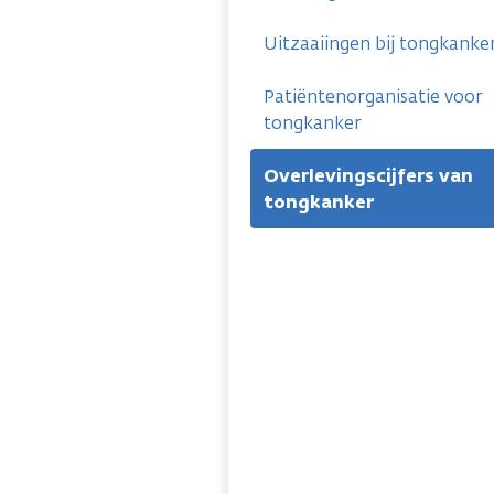
Uitzaaiingen bij tongkanke
Patiëntenorganisatie voor
tongkanker
Overlevingscijfers van
tongkanker