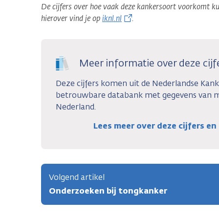
De cijfers over hoe vaak deze kankersoort voorkomt ku
hierover vind je op
iknl.nl
.
Meer informatie over deze cijf
Deze cijfers komen uit de Nederlandse Kanke
betrouwbare databank met gegevens van m
Nederland.
Lees meer over deze cijfers e
Volgend artikel
Onderzoeken bij tongkanker