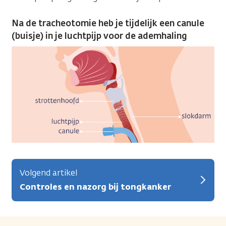
Na de tracheotomie heb je tijdelijk een canule
(buisje) in je luchtpijp voor de ademhaling
Volgend artikel
Controles en nazorg bij tongkanker