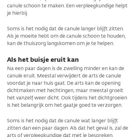
canule schoon te maken. Een verpleegkundige helpt
je hierbij.
Soms is het nodig dat de canule langer blijft zitten.
Als je moeite hebt om de canule schoon te houden,
kan de thuiszorg langskomen om je te helpen.
Als het buisje eruit kan
Na een paar dagen is de zwelling minder en kan de
canule eruit. Meestal verwijdert de arts de canule
voordat je naar huis gaat. De arts kan de opening
dichtmaken met hechtingen, maar meestal groeit
het vanzelf weer dicht. Ook tijdens het dichtgroeien
is het belangrijk om het gaatje goed te verzorgen.
Soms is het nodig dat de canule wat langer blijft
zitten dan een paar dagen. Als dat het geval is, zal de
arts of verpleegkundige dat met je bespreken.