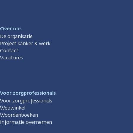
Over ons
De organisatie
Project kanker & werk
Contact
Vacatures
Voor zorgprofessionals
Voor zorgprofessionals
Webwinkel
Woordenboeken
Informatie overnemen