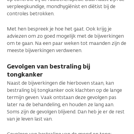
verpleegkundige, mondhygiënist en diëtist bij de
controles betrokken.
Met hen bespreek je hoe het gaat. Ook krijg je
adviezen om zo goed mogelijk met de bijwerkingen
om te gaan. Na een paar weken tot maanden zijn de
meeste bijwerkingen verdwenen.
Gevolgen van bestraling bij
tongkanker
Naast de bijwerkingen die hierboven staan, kan
bestraling bij tongkanker ook klachten op de lange
termijn geven. Vaak ontstaan deze gevolgen pas
later na de behandeling, en houden ze lang aan.
Soms zijn de gevolgen blijvend. Dan heb je er de rest
van je leven last van.