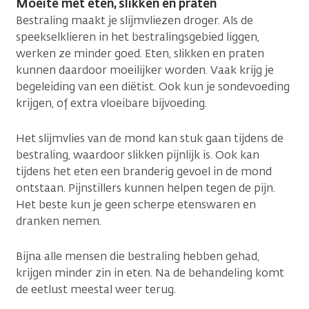
Moeite met eten, slikken en praten
Bestraling maakt je slijmvliezen droger. Als de
speekselklieren in het bestralingsgebied liggen,
werken ze minder goed. Eten, slikken en praten
kunnen daardoor moeilijker worden. Vaak krijg je
begeleiding van een diëtist. Ook kun je sondevoeding
krijgen, of extra vloeibare bijvoeding.
Het slijmvlies van de mond kan stuk gaan tijdens de
bestraling, waardoor slikken pijnlijk is. Ook kan
tijdens het eten een branderig gevoel in de mond
ontstaan. Pijnstillers kunnen helpen tegen de pijn.
Het beste kun je geen scherpe etenswaren en
dranken nemen.
Bijna alle mensen die bestraling hebben gehad,
krijgen minder zin in eten. Na de behandeling komt
de eetlust meestal weer terug.