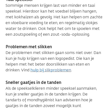
Sommige mensen krijgen last van minder en taai
speeksel. Hierdoor kan het voedsel blijven hangen,
met kokhalzen als gevolg. Het kan helpen om zachte
en vloeibare voeding te eten, en regelmatig slokjes
water te drinken. Ook helpt het om te spoelen met
een zoutspoeling of een zout-soda-oplossing.
Problemen met slikken
De problemen met slikken gaan soms niet over. Dan
kun je hulp krijgen van een logopedist. Die kan je
helpen met het beter doorslikken van eten en
drinken. Vind
hulp bij slikproblemen
.
Sneller gaatjes in de tanden
Als de speekselklieren minder speeksel aanmaken,
kun je sneller gaatjes in de tanden krijgen. De
tandarts of mondhygiënist kan adviseren hoe je
gaatjes in de tanden zoveel mogelijk kunt