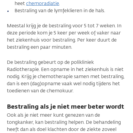
heet
chemoradiatie
.
Bestraling van de lymfeklieren in de hals.
Meestal krijg je de bestraling voor 5 tot 7 weken. In
deze periode kom je 5 keer per week of vaker naar
het ziekenhuis voor bestraling. Per keer duurt de
bestraling een paar minuten.
De bestraling gebeurt op de polikliniek
Radiotherapie. Een opname in het ziekenhuis is niet
nodig. Krijg je chemotherapie samen met bestraling,
dan is een (dag)opname vaak wel nodig tijdens het
toedienen van de chemokuur.
Bestraling als je niet meer beter wordt
Ook als je niet meer kunt genezen van de
tongkanker, kan bestraling helpen. De behandeling
heeft dan als doel klachten door de ziekte zoveel