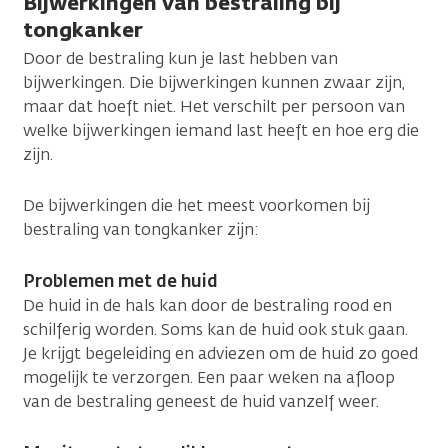
Bijwerkingen van bestraling bij
tongkanker
Door de bestraling kun je last hebben van
bijwerkingen. Die bijwerkingen kunnen zwaar zijn,
maar dat hoeft niet. Het verschilt per persoon van
welke bijwerkingen iemand last heeft en hoe erg die
zijn.
De bijwerkingen die het meest voorkomen bij
bestraling van tongkanker zijn:
Problemen met de huid
De huid in de hals kan door de bestraling rood en
schilferig worden. Soms kan de huid ook stuk gaan.
Je krijgt begeleiding en adviezen om de huid zo goed
mogelijk te verzorgen. Een paar weken na afloop
van de bestraling geneest de huid vanzelf weer.