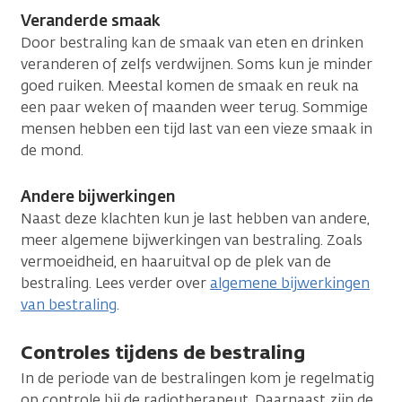
Veranderde smaak
Door bestraling kan de smaak van eten en drinken
veranderen of zelfs verdwijnen. Soms kun je minder
goed ruiken. Meestal komen de smaak en reuk na
een paar weken of maanden weer terug. Sommige
mensen hebben een tijd last van een vieze smaak in
de mond.
Andere bijwerkingen
Naast deze klachten kun je last hebben van andere,
meer algemene bijwerkingen van bestraling. Zoals
vermoeidheid, en haaruitval op de plek van de
bestraling. Lees verder over
algemene bijwerkingen
van bestraling
.
Controles tijdens de bestraling
In de periode van de bestralingen kom je regelmatig
op controle bij de radiotherapeut. Daarnaast zijn de