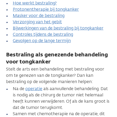
Hoe werkt bestraling?
Protonentherapie bij tongkanker
Masker voor de bestraling
Verzorging van het gebit
Bijwerkingen van de bestraling bij tongkanker
Controles tijdens de bestraling
Gevolgen op de lange termijn
Bestraling als genezende behandeling
voor tongkanker
Stelt de arts een behandeling met bestraling voor
om te genezen van de tongkanker? Dan kan
bestraling op de volgende manieren helpen:
Na de
operatie
als aanvullende behandeling. Dat
is nodig als de chirurg de tumor niet helemaal
heeft kunnen verwijderen. Of als de kans groot is
dat de tumor terugkomt.
Samen met chemotherapie na de operatie, dit