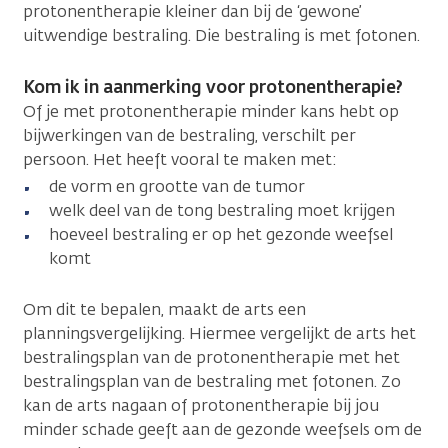
protonentherapie kleiner dan bij de ‘gewone’
uitwendige bestraling. Die bestraling is met fotonen.
Kom ik in aanmerking voor protonentherapie?
Of je met protonentherapie minder kans hebt op
bijwerkingen van de bestraling, verschilt per
persoon. Het heeft vooral te maken met:
de vorm en grootte van de tumor
welk deel van de tong bestraling moet krijgen
hoeveel bestraling er op het gezonde weefsel
komt
Om dit te bepalen, maakt de arts een
planningsvergelijking. Hiermee vergelijkt de arts het
bestralingsplan van de protonentherapie met het
bestralingsplan van de bestraling met fotonen. Zo
kan de arts nagaan of protonentherapie bij jou
minder schade geeft aan de gezonde weefsels om de