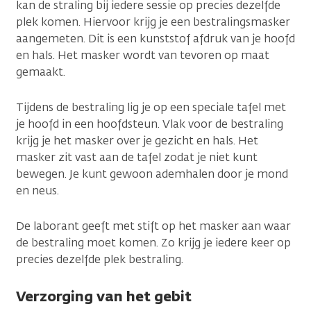
kan de straling bij iedere sessie op precies dezelfde
plek komen. Hiervoor krijg je een bestralingsmasker
aangemeten. Dit is een kunststof afdruk van je hoofd
en hals. Het masker wordt van tevoren op maat
gemaakt.
Tijdens de bestraling lig je op een speciale tafel met
je hoofd in een hoofdsteun. Vlak voor de bestraling
krijg je het masker over je gezicht en hals. Het
masker zit vast aan de tafel zodat je niet kunt
bewegen. Je kunt gewoon ademhalen door je mond
en neus.
De laborant geeft met stift op het masker aan waar
de bestraling moet komen. Zo krijg je iedere keer op
precies dezelfde plek bestraling.
Verzorging van het gebit