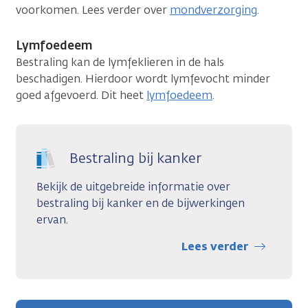
voorkomen. Lees verder over
mondverzorging
.
Lymfoedeem
Bestraling kan de lymfeklieren in de hals
beschadigen. Hierdoor wordt lymfevocht minder
goed afgevoerd. Dit heet
lymfoedeem
.
Bestraling bij kanker
Bekijk de uitgebreide informatie over
bestraling bij kanker en de bijwerkingen
ervan.
Lees verder