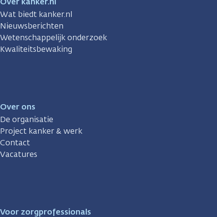
Over kanker.nl
Wat biedt kanker.nl
Nieuwsberichten
Wetenschappelijk onderzoek
Kwaliteitsbewaking
Over ons
De organisatie
Project kanker & werk
Contact
Vacatures
Voor zorgprofessionals