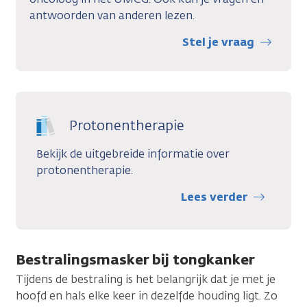
antwoorden van anderen lezen.
Stel je vraag
Protonentherapie
Bekijk de uitgebreide informatie over
protonentherapie.
Lees verder
Bestralingsmasker bij tongkanker
Tijdens de bestraling is het belangrijk dat je met je
hoofd en hals elke keer in dezelfde houding ligt. Zo