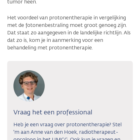
tumor heen.
Het voordeel van protonentherapie in vergelijking
met de fotonenbestraling moet groot genoeg zijn.
Dat staat zo aangegeven in de landelijke richtlijn. Als
dat zo is, kom je in aanmerking voor een
behandeling met protonentherapie.
Vraag het een professional
Heb je een vraag over protonentherapie? Stel
'm aan Anne van den Hoek, radiotherapeut-
oncoloog in het UMCG. Ook kun je vragen en