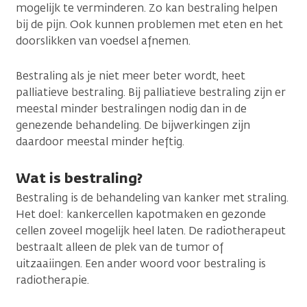
mogelijk te verminderen. Zo kan bestraling helpen
bij de pijn. Ook kunnen problemen met eten en het
doorslikken van voedsel afnemen.
Bestraling als je niet meer beter wordt, heet
palliatieve bestraling. Bij palliatieve bestraling zijn er
meestal minder bestralingen nodig dan in de
genezende behandeling. De bijwerkingen zijn
daardoor meestal minder heftig.
Wat is bestraling?
Bestraling is de behandeling van kanker met straling.
Het doel: kankercellen kapotmaken en gezonde
cellen zoveel mogelijk heel laten. De radiotherapeut
bestraalt alleen de plek van de tumor of
uitzaaiingen. Een ander woord voor bestraling is
radiotherapie.