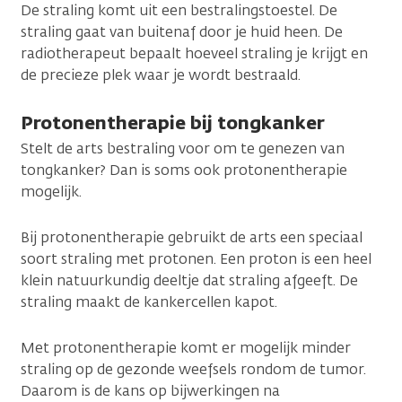
De straling komt uit een bestralingstoestel. De
straling gaat van buitenaf door je huid heen. De
radiotherapeut bepaalt hoeveel straling je krijgt en
de precieze plek waar je wordt bestraald.
Protonentherapie bij tongkanker
Stelt de arts bestraling voor om te genezen van
tongkanker? Dan is soms ook protonentherapie
mogelijk.
Bij protonentherapie gebruikt de arts een speciaal
soort straling met protonen. Een proton is een heel
klein natuurkundig deeltje dat straling afgeeft. De
straling maakt de kankercellen kapot.
Met protonentherapie komt er mogelijk minder
straling op de gezonde weefsels rondom de tumor.
Daarom is de kans op bijwerkingen na