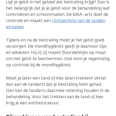
Ligt je gebit in het gebied dat bestraling krijgt? Dan is
het belangrijk dat je je gebit voor de behandeling laat
controleren en schoonmaken. De MKA-arts doet de
controle en maakt een
röntgenfoto van de tanden
en kaken
.
Tijdens en na de bestraling moet je het gebit goed
verzorgen. De mondhygiënist geeft je daarvoor tips
en adviezen. Hij of zij maakt fluoridebitjes op maat
om het gebit te beschermen. Ook kom je regelmatig
op controle bij de mondhygiënist.
Moet je later een tand of kies laten trekken? Vertel
dan aan de tandarts dat je bestraling hebt gehad.
Dan kan de tandarts daarmee rekening houden in de
behandeling. Voor het trekken van de tand of kies
krijg je een antibioticakuur.