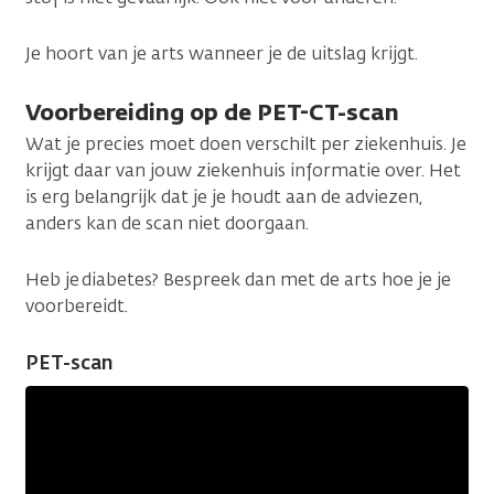
Je hoort van je arts wanneer je de uitslag krijgt.
Voorbereiding op de PET-CT-scan
Wat je precies moet doen verschilt per ziekenhuis. Je
krijgt daar van jouw ziekenhuis informatie over. Het
is erg belangrijk dat je je houdt aan de adviezen,
anders kan de scan niet doorgaan.
Heb je diabetes? Bespreek dan met de arts hoe je je
voorbereidt.
PET-scan