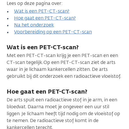
Lees op deze pagina over:
Wat is een PET-CT-scan?
Hoe gaat een PET-CT-scan?
Na het onderzoek
Voorbereiding op een PET-CT-scan
Wat is een PET-CT-scan?
Met een PET-CT-scan krijg je een PET-scan en een
CT-scan tegelijk. Op een PET-CT-scan ziet de arts
waar in je lichaam kankercellen zitten. De arts
gebruikt bij dit onderzoek een radioactieve vloeistof.
Hoe gaat een PET-CT-scan?
De arts spuit een radioactieve stof in je arm, in een
bloedvat. Daarna moet je ongeveer een uur stil
liggen. Je lichaam heeft tijd nodig om de vloeistof op
te nemen. De radioactieve stof komt in de
kankercellen terecht.