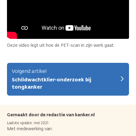
Deze video legt uit hoe de PET-scan in zijn werk gaat.
Volgend artikel
Schildwachtklier-onderzoek bij
tongkanker
Gemaakt door de redactie van kanker.nl
Laatste update: mei 2021
Met medewerking van: