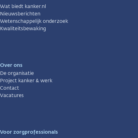
Wat biedt kanker.nl
Nieuwsberichten
Wetenschappelijk onderzoek
Kwaliteitsbewaking
Over ons
De organisatie
Project kanker & werk
Contact
Vacatures
Voor zorgprofessionals