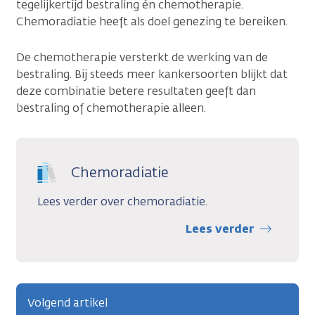
tegelijkertijd bestraling én chemotherapie.
Chemoradiatie heeft als doel genezing te bereiken.
De chemotherapie versterkt de werking van de
bestraling. Bij steeds meer kankersoorten blijkt dat
deze combinatie betere resultaten geeft dan
bestraling of chemotherapie alleen.
Chemoradiatie
Lees verder over chemoradiatie.
Lees verder
Volgend artikel