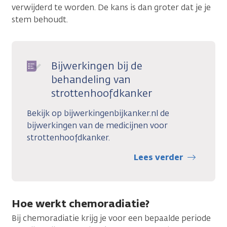
verwijderd te worden. De kans is dan groter dat je je
stem behoudt.
Bijwerkingen bij de
behandeling van
strottenhoofdkanker
Bekijk op bijwerkingenbijkanker.nl de
bijwerkingen van de medicijnen voor
strottenhoofdkanker.
Lees verder
Hoe werkt chemoradiatie?
Bij chemoradiatie krijg je voor een bepaalde periode