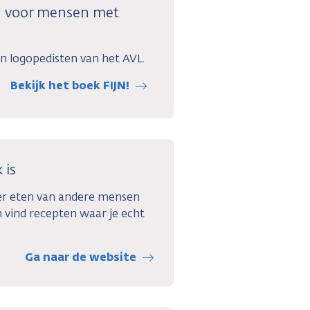
n voor mensen met
n logopedisten van het AVL.
Bekijk het boek FIJN!
 is
ver eten van andere mensen
 vind recepten waar je echt
Ga naar de website