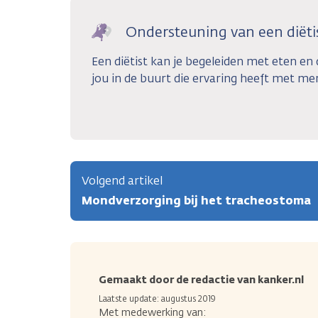
Ondersteuning van een diëti
Een diëtist kan je begeleiden met eten en d
jou in de buurt die ervaring heeft met m
Volgend artikel
Mondverzorging bij het tracheostoma
Gemaakt door de redactie van kanker.nl
Laatste update: augustus 2019
Met medewerking van: