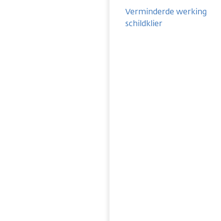
Verminderde werking
schildklier