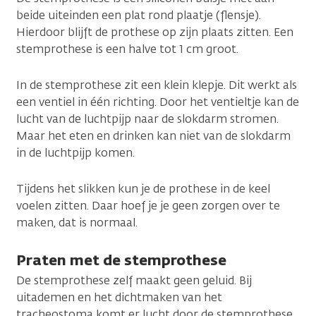
beide uiteinden een plat rond plaatje (flensje).
Hierdoor blijft de prothese op zijn plaats zitten. Een
stemprothese is een halve tot 1 cm groot.
In de stemprothese zit een klein klepje. Dit werkt als
een ventiel in één richting. Door het ventieltje kan de
lucht van de luchtpijp naar de slokdarm stromen.
Maar het eten en drinken kan niet van de slokdarm
in de luchtpijp komen.
Tijdens het slikken kun je de prothese in de keel
voelen zitten. Daar hoef je je geen zorgen over te
maken, dat is normaal.
Praten met de stemprothese
De stemprothese zelf maakt geen geluid. Bij
uitademen en het dichtmaken van het
tracheostoma komt er lucht door de stemprothese.