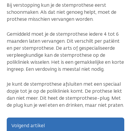
Bij verstopping kun je de stemprothese eerst
schoonmaken. Als dat niet genoeg helpt, moet de
prothese misschien vervangen worden.
Gemiddeld moet je de stemprothese iedere 4 tot 6
maanden laten vervangen. Dit verschilt per patiënt
en per stemprothese. De arts of gespecialiseerde
verpleegkundige kan de stemprothese op de
polikliniek wisselen. Het is een gemakkelijke en korte
ingreep. Een verdoving is meestal niet nodig.
Je kunt de stemprothese afsluiten met een speciaal
dopje tot je op de polikliniek komt. De prothese lekt
dan niet meer. Dit heet de stemprothese-plug. Met
de plug kun je wel eten en drinken, maar niet praten.
Volgend artikel