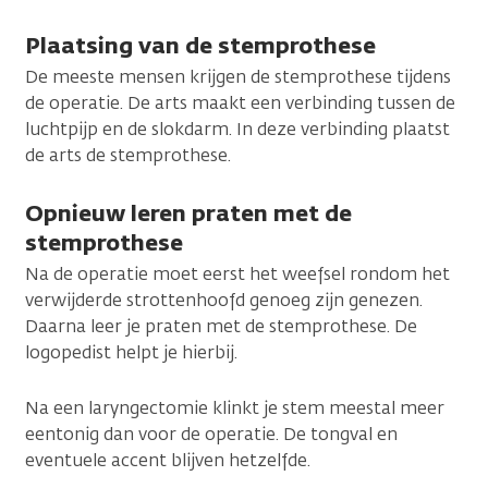
Plaatsing van de stemprothese
De meeste mensen krijgen de stemprothese tijdens
de operatie. De arts maakt een verbinding tussen de
luchtpijp en de slokdarm. In deze verbinding plaatst
de arts de stemprothese.
Opnieuw leren praten met de
stemprothese
Na de operatie moet eerst het weefsel rondom het
verwijderde strottenhoofd genoeg zijn genezen.
Daarna leer je praten met de stemprothese. De
logopedist helpt je hierbij.
Na een laryngectomie klinkt je stem meestal meer
eentonig dan voor de operatie. De tongval en
eventuele accent blijven hetzelfde.