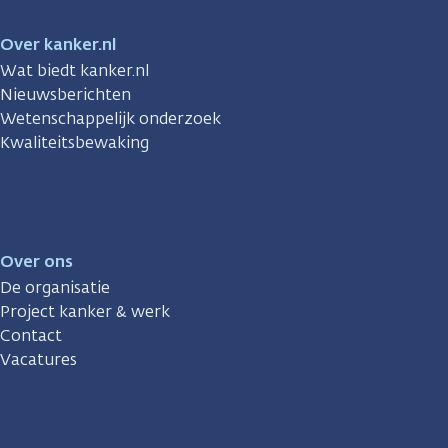
Over kanker.nl
Wat biedt kanker.nl
Nieuwsberichten
Wetenschappelijk onderzoek
Kwaliteitsbewaking
Over ons
De organisatie
Project kanker & werk
Contact
Vacatures