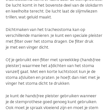
De lucht komt in het bovenste deel van de slokdarm
en keelholte terecht. De lucht laat de slijmvliezen
trillen, wat geluid maakt.
Dichtmaken van het tracheostoma kan op
verschillende manieren. Je kunt een speciale pleister
met filter over het stoma dragen. De filter druk
je met een vinger dicht.
Of je gebruikt een filter met spreekklep (handsfree
pleister) waarmee het afdichten van het stoma
vanzelf gaat. Met een korte luchtstoot kun je de
stoma afsluiten en praten. Je hoeft dan niet met je
vinger het stoma dicht te drukken.
Je kunt de handsfree pleister gebruiken wanneer
je de stemprothese goed genoeg kunt gebruiken.
Ook moet je spraak vloeiend zijn en moet je stem