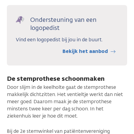
Ondersteuning van een
logopedist
Vind een logopedist bij jou in de buurt.
Bekijk het aanbod
De stemprothese schoonmaken
Door slijm in de keelholte gaat de stemprothese
makkelijk dichtzitten. Het ventieltje werkt dan niet
meer goed. Daarom maak je de stemprothese
minstens twee keer per dag schoon. In het
ziekenhuis leer je hoe dit moet.
Bij de 2e stemwinkel van patiëntenvereniging