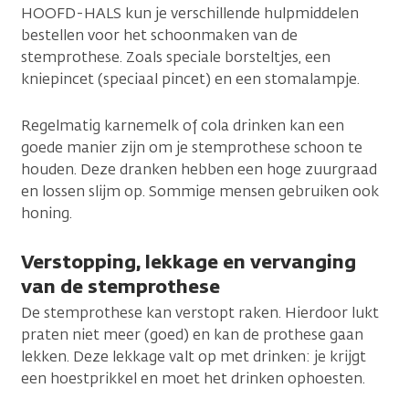
HOOFD-HALS kun je verschillende hulpmiddelen
bestellen voor het schoonmaken van de
stemprothese. Zoals speciale borsteltjes, een
kniepincet (speciaal pincet) en een stomalampje.
Regelmatig karnemelk of cola drinken kan een
goede manier zijn om je stemprothese schoon te
houden. Deze dranken hebben een hoge zuurgraad
en lossen slijm op. Sommige mensen gebruiken ook
honing.
Verstopping, lekkage en vervanging
van de stemprothese
De stemprothese kan verstopt raken. Hierdoor lukt
praten niet meer (goed) en kan de prothese gaan
lekken. Deze lekkage valt op met drinken: je krijgt
een hoestprikkel en moet het drinken ophoesten.