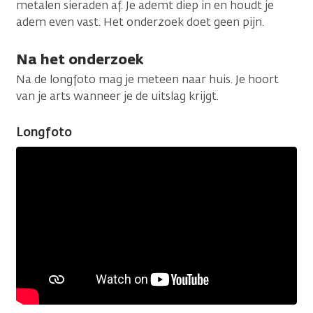
metalen sieraden af. Je ademt diep in en houdt je
adem even vast. Het onderzoek doet geen pijn.
Na het onderzoek
Na de longfoto mag je meteen naar huis. Je hoort
van je arts wanneer je de uitslag krijgt.
Longfoto