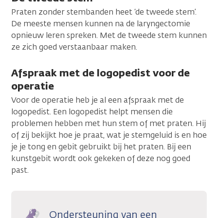
Praten zonder stembanden heet ‘de tweede stem’.
De meeste mensen kunnen na de laryngectomie
opnieuw leren spreken. Met de tweede stem kunnen
ze zich goed verstaanbaar maken.
Afspraak met de logopedist voor de
operatie
Voor de operatie heb je al een afspraak met de
logopedist. Een logopedist helpt mensen die
problemen hebben met hun stem of met praten. Hij
of zij bekijkt hoe je praat, wat je stemgeluid is en hoe
je je tong en gebit gebruikt bij het praten. Bij een
kunstgebit wordt ook gekeken of deze nog goed
past.
Ondersteuning van een