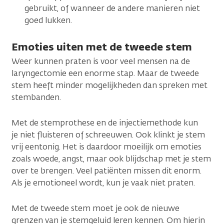
gebruikt, of wanneer de andere manieren niet
goed lukken.
Emoties uiten met de tweede stem
Weer kunnen praten is voor veel mensen na de
laryngectomie een enorme stap. Maar de tweede
stem heeft minder mogelijkheden dan spreken met
stembanden.
Met de stemprothese en de injectiemethode kun
je niet fluisteren of schreeuwen. Ook klinkt je stem
vrij eentonig. Het is daardoor moeilijk om emoties
zoals woede, angst, maar ook blijdschap met je stem
over te brengen. Veel patiënten missen dit enorm.
Als je emotioneel wordt, kun je vaak niet praten.
Met de tweede stem moet je ook de nieuwe
grenzen van je stemgeluid leren kennen. Om hierin