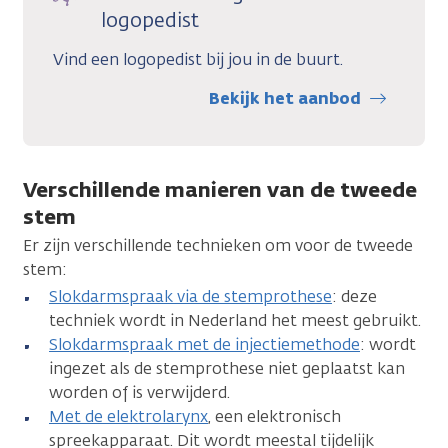
logopedist
Vind een logopedist bij jou in de buurt.
Bekijk het aanbod
Verschillende manieren van de tweede
stem
Er zijn verschillende technieken om voor de tweede
stem:
Slokdarmspraak via de stemprothese
: deze
techniek wordt in Nederland het meest gebruikt.
Slokdarmspraak met de injectiemethode
: wordt
ingezet als de stemprothese niet geplaatst kan
worden of is verwijderd.
Met de elektrolarynx
, een elektronisch
spreekapparaat. Dit wordt meestal tijdelijk