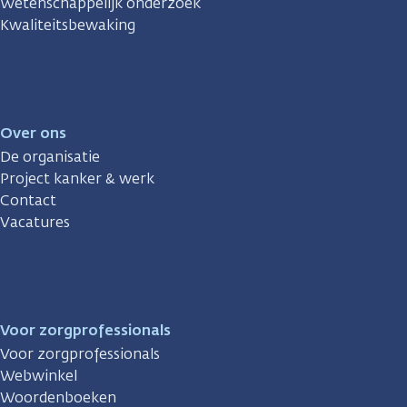
Wetenschappelijk onderzoek
Kwaliteitsbewaking
Over ons
De organisatie
Project kanker & werk
Contact
Vacatures
Voor zorgprofessionals
Voor zorgprofessionals
Webwinkel
Woordenboeken