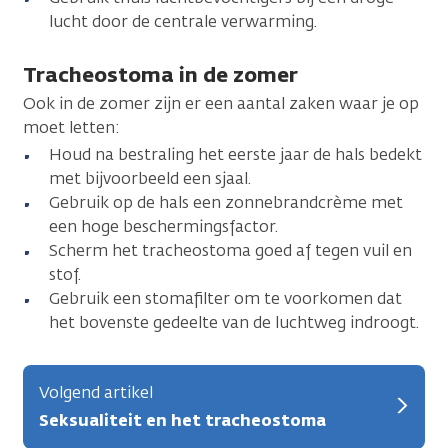
lucht door de centrale verwarming.
Tracheostoma in de zomer
Ook in de zomer zijn er een aantal zaken waar je op
moet letten:
Houd na bestraling het eerste jaar de hals bedekt
met bijvoorbeeld een sjaal.
Gebruik op de hals een zonnebrandcrème met
een hoge beschermingsfactor.
Scherm het tracheostoma goed af tegen vuil en
stof.
Gebruik een stomafilter om te voorkomen dat
het bovenste gedeelte van de luchtweg indroogt.
Volgend artikel
Seksualiteit en het tracheostoma