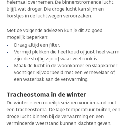
helemaal overnemen. De binnenstromende lucht
blijft wat droger. Die droge lucht kan slijm en
korstjes in de luchtwegen veroorzaken.
Met de volgende adviezen kun je dit zo goed
mogelijk beperken:
Draag altijd een filter.
Vermijd plekken die heel koud of juist heel warm
zijn, die stoffig zijn of waar veel rook is.
Maak de lucht in de woonkamer en slaapkamer
vochtiger. Bijvoorbeeld met een vernevelaar of
een waterbak aan de verwarming.
Tracheostoma in de winter
De winter is een moeilijk seizoen voor iemand met
een tracheostoma. De lage temperatuur buiten, een
droge lucht binnen bij de verwarming en een
verminderde weerstand kunnen klachten geven.