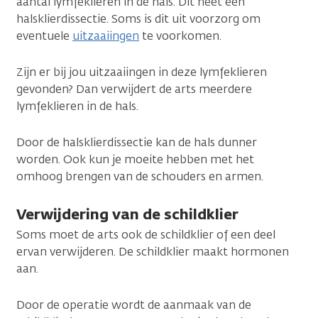
aantal lymfeklieren in de hals. Dit heet een
halsklierdissectie. Soms is dit uit voorzorg om
eventuele
uitzaaiingen
te voorkomen.
Zijn er bij jou uitzaaiingen in deze lymfeklieren
gevonden? Dan verwijdert de arts meerdere
lymfeklieren in de hals.
Door de halsklierdissectie kan de hals dunner
worden. Ook kun je moeite hebben met het
omhoog brengen van de schouders en armen.
Verwijdering van de schildklier
Soms moet de arts ook de schildklier of een deel
ervan verwijderen. De schildklier maakt hormonen
aan.
Door de operatie wordt de aanmaak van de