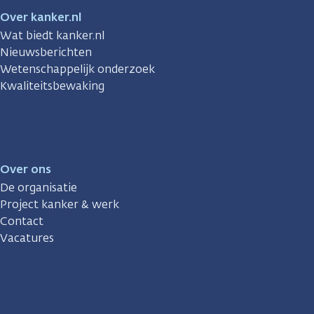
Over kanker.nl
Wat biedt kanker.nl
Nieuwsberichten
Wetenschappelijk onderzoek
Kwaliteitsbewaking
Over ons
De organisatie
Project kanker & werk
Contact
Vacatures