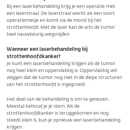
Bij een laserbehandeling krijg je een operatie met
een laserstraal. De laserstraal werkt als een soort
operatiemesje en komt via de mond bij het
strottenhoofd. Met de laser kan de arts de tumor
heel nauwkeurig wegsnijden.
Wanneer een laserbehandeling bij
strottenhoofdkanker?
Je kunt een laserbehandeling krijgen als de tumor
nog heel klein en oppervlakkig is. Oppervlakkig wil
zeggen dat de tumor nog niet in de diepe structuren
van het strottenhoofd is ingegroeid.
Het doel van de behandeling is om te genezen.
Meestal behoud je je stem. Als de
strottenhoofdkanker is teruggekomen en nog
steeds klein is, kun je opnieuw een laserbehandeling
krijgen.