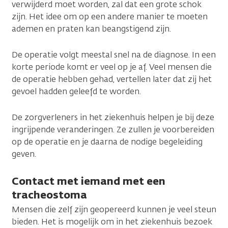
verwijderd moet worden, zal dat een grote schok
zijn. Het idee om op een andere manier te moeten
ademen en praten kan beangstigend zijn.
De operatie volgt meestal snel na de diagnose. In een
korte periode komt er veel op je af. Veel mensen die
de operatie hebben gehad, vertellen later dat zij het
gevoel hadden geleefd te worden.
De zorgverleners in het ziekenhuis helpen je bij deze
ingrijpende veranderingen. Ze zullen je voorbereiden
op de operatie en je daarna de nodige begeleiding
geven.
Contact met iemand met een
tracheostoma
Mensen die zelf zijn geopereerd kunnen je veel steun
bieden. Het is mogelijk om in het ziekenhuis bezoek