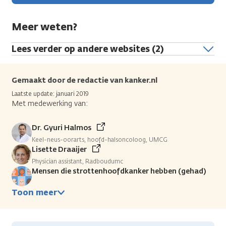
Meer weten?
Lees verder op andere websites (2)
Gemaakt door de redactie van kanker.nl
Laatste update: januari 2019
Met medewerking van:
Dr. Gyuri Halmos
Keel-neus-oorarts, hoofd-halsoncoloog, UMCG
Lisette Draaijer
Physician assistant, Radboudumc
Mensen die strottenhoofdkanker hebben (gehad)
Toon meer