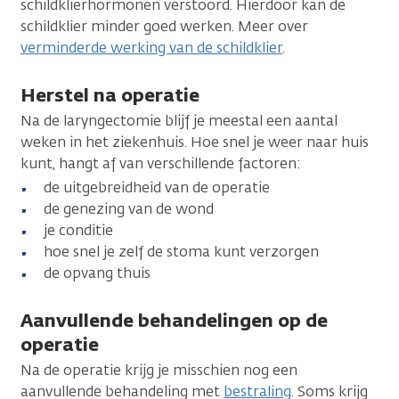
schildklierhormonen verstoord. Hierdoor kan de
schildklier minder goed werken. Meer over
verminderde werking van de schildklier
.
Herstel na operatie
Na de laryngectomie blijf je meestal een aantal
weken in het ziekenhuis. Hoe snel je weer naar huis
kunt, hangt af van verschillende factoren:
de uitgebreidheid van de operatie
de genezing van de wond
je conditie
hoe snel je zelf de stoma kunt verzorgen
de opvang thuis
Aanvullende behandelingen op de
operatie
Na de operatie krijg je misschien nog een
aanvullende behandeling met
bestraling
. Soms krijg