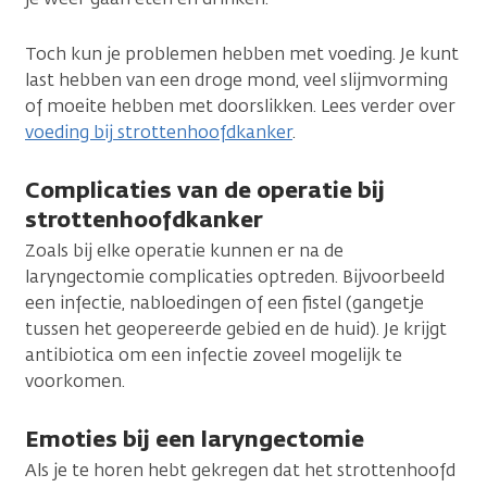
Toch kun je problemen hebben met voeding. Je kunt
last hebben van een droge mond, veel slijmvorming
of moeite hebben met doorslikken. Lees verder over
voeding bij strottenhoofdkanker
.
Complicaties van de operatie bij
strottenhoofdkanker
Zoals bij elke operatie kunnen er na de
laryngectomie complicaties optreden. Bijvoorbeeld
een infectie, nabloedingen of een fistel (gangetje
tussen het geopereerde gebied en de huid). Je krijgt
antibiotica om een infectie zoveel mogelijk te
voorkomen.
Emoties bij een laryngectomie
Als je te horen hebt gekregen dat het strottenhoofd