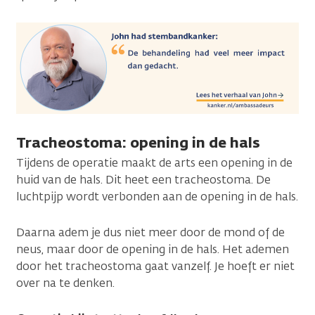
Tracheostoma: opening in de hals
Tijdens de operatie maakt de arts een opening in de
huid van de hals. Dit heet een tracheostoma. De
luchtpijp wordt verbonden aan de opening in de hals.
Daarna adem je dus niet meer door de mond of de
neus, maar door de opening in de hals. Het ademen
door het tracheostoma gaat vanzelf. Je hoeft er niet
over na te denken.