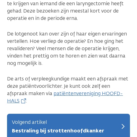
te krijgen van iemand die een laryngectomie heeft
gehad. Deze bezoeken zijn meestal kort voor de
operatie en in de periode erna.
De lotgenoot kan over zijn of haar eigen ervaringen
vertellen. Hoe verliep de operatie? En hoe ging het
revalideren? Veel mensen die de operatie krijgen,
vinden het prettig om te horen en zien wat daarna
nog mogelijk is.
De arts of verpleegkundige maakt een afspraak met
deze patiëntvoorlichter. Je kunt ook zelf een
afspraak maken via
patiëntenvereniging HOOFD-
HALS
.
Volgend artikel
Bestraling bij strottenhoofdkanker