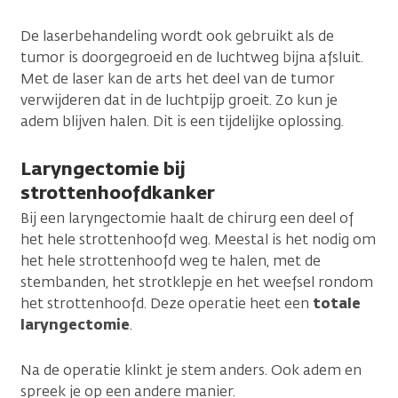
De laserbehandeling wordt ook gebruikt als de
tumor is doorgegroeid en de luchtweg bijna afsluit.
Met de laser kan de arts het deel van de tumor
verwijderen dat in de luchtpijp groeit. Zo kun je
adem blijven halen. Dit is een tijdelijke oplossing.
Laryngectomie bij
strottenhoofdkanker
Bij een laryngectomie haalt de chirurg een deel of
het hele strottenhoofd weg. Meestal is het nodig om
het hele strottenhoofd weg te halen, met de
stembanden, het strotklepje en het weefsel rondom
het strottenhoofd. Deze operatie heet een
totale
laryngectomie
.
Na de operatie klinkt je stem anders. Ook adem en
spreek je op een andere manier.