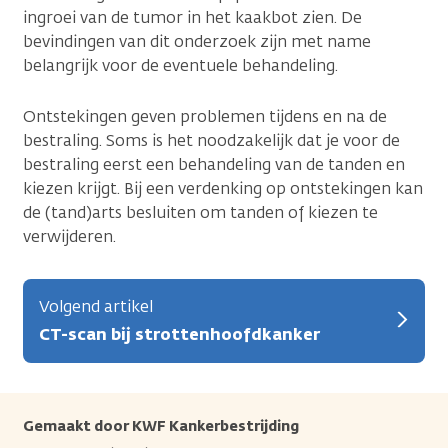
ingroei van de tumor in het kaakbot zien. De
bevindingen van dit onderzoek zijn met name
belangrijk voor de eventuele behandeling.
Ontstekingen geven problemen tijdens en na de
bestraling. Soms is het noodzakelijk dat je voor de
bestraling eerst een behandeling van de tanden en
kiezen krijgt. Bij een verdenking op ontstekingen kan
de (tand)arts besluiten om tanden of kiezen te
verwijderen.
Volgend artikel
CT-scan bij strottenhoofdkanker
Gemaakt door KWF Kankerbestrijding