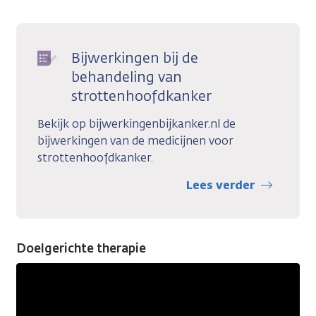
Bijwerkingen bij de
behandeling van
strottenhoofdkanker
Bekijk op bijwerkingenbijkanker.nl de
bijwerkingen van de medicijnen voor
strottenhoofdkanker.
Lees verder
Doelgerichte therapie