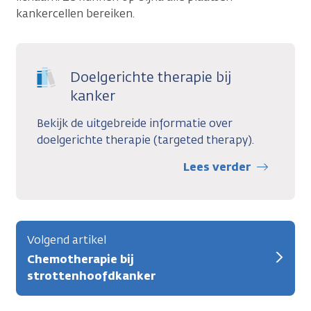
kankercellen bereiken.
Doelgerichte therapie bij
kanker
Bekijk de uitgebreide informatie over
doelgerichte therapie (targeted therapy).
Lees verder
Volgend artikel
Chemotherapie bij
strottenhoofdkanker