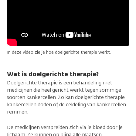
In deze video zie je hoe doelgerichte therapie werkt.
Wat is doelgerichte therapie?
Doelgerichte therapie is een behandeling met
medicijnen die heel gericht werkt tegen sommige
soorten kankercellen. Zo kan doelgerichte therapie
kankercellen doden of de celdeling van kankercellen
remmen.
De medicijnen verspreiden zich via je bloed door je
lichaam. Ze kunnen op bijna alle plaatsen