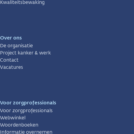
Kwaliteitsbewaking
Over ons
De organisatie
Project kanker & werk
Contact
Vacatures
Voor zorgprofessionals
Voor zorgprofessionals
Webwinkel
Woordenboeken
Informatie overnemen