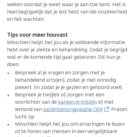
weken voordat je weet waar je aan toe bent. Het is
heel begrijpelijk dat je last hebt van die onzekerheid
en het wachten.
Tips voor meer houvast
Misschien helpt het jou als je voldoende informatie
hebt over je ziekte en behandeling. Zodat je begrijpt
wat er de komende tijd gaat gebeuren. Dit kun je
doen:
Bespreek al je vragen en zorgen met je
behandelend arts(en), zodat je niet onnodig
piekert. En zodat je je gezien en gehoord voelt.
Bespreek je twijfels of zorgen met een
voorlichter van de
kanker.nl Infolijn
of met
iemand van
patiëntenorganisatie Olijf
. Praten
lucht op.
Misschien helpt het jou om ervaringen te lezen
of te horen van mensen in een vergelijkbare