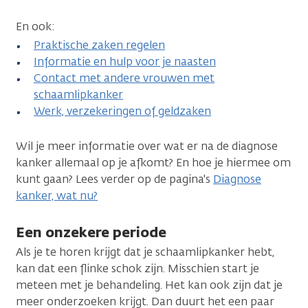
En ook:
Praktische zaken regelen
Informatie en hulp voor je naasten
Contact met andere vrouwen met
schaamlipkanker
Werk, verzekeringen of geldzaken
Wil je meer informatie over wat er na de diagnose
kanker allemaal op je afkomt? En hoe je hiermee om
kunt gaan? Lees verder op de pagina's
Diagnose
kanker, wat nu?
Een onzekere periode
Als je te horen krijgt dat je schaamlipkanker hebt,
kan dat een flinke schok zijn. Misschien start je
meteen met je behandeling. Het kan ook zijn dat je
meer onderzoeken krijgt. Dan duurt het een paar