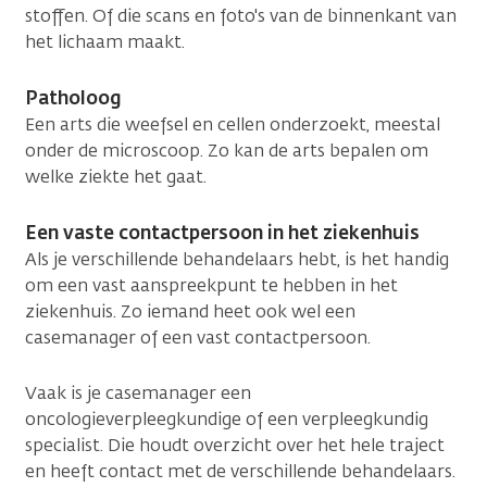
stoffen. Of die scans en foto's van de binnenkant van
het lichaam maakt.
Patholoog
Een arts die weefsel en cellen onderzoekt, meestal
onder de microscoop. Zo kan de arts bepalen om
welke ziekte het gaat.
Een vaste contactpersoon in het ziekenhuis
Als je verschillende behandelaars hebt, is het handig
om een vast aanspreekpunt te hebben in het
ziekenhuis. Zo iemand heet ook wel een
casemanager of een vast contactpersoon.
Vaak is je casemanager een
oncologieverpleegkundige of een verpleegkundig
specialist. Die houdt overzicht over het hele traject
en heeft contact met de verschillende behandelaars.