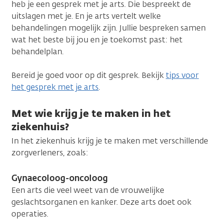
heb je een gesprek met je arts. Die bespreekt de
uitslagen met je. En je arts vertelt welke
behandelingen mogelijk zijn. Jullie bespreken samen
wat het beste bij jou en je toekomst past: het
behandelplan.
Bereid je goed voor op dit gesprek. Bekijk
tips voor
het gesprek met je arts
.
Met wie krijg je te maken in het
ziekenhuis?
In het ziekenhuis krijg je te maken met verschillende
zorgverleners, zoals:
Gynaecoloog-oncoloog
Een arts die veel weet van de vrouwelijke
geslachtsorganen en kanker. Deze arts doet ook
operaties.