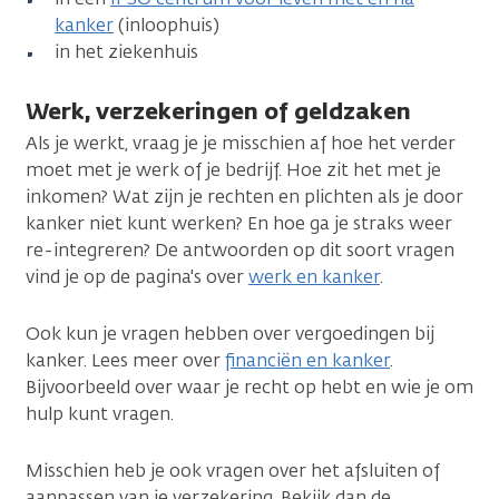
kanker
(inloophuis)
in het ziekenhuis
Werk, verzekeringen of geldzaken
Als je werkt, vraag je je misschien af hoe het verder
moet met je werk of je bedrijf. Hoe zit het met je
inkomen? Wat zijn je rechten en plichten als je door
kanker niet kunt werken? En hoe ga je straks weer
re-integreren? De antwoorden op dit soort vragen
vind je op de pagina's over
werk en kanker
.
Ook kun je vragen hebben over vergoedingen bij
kanker. Lees meer over
financiën en kanker
.
Bijvoorbeeld over waar je recht op hebt en wie je om
hulp kunt vragen.
Misschien heb je ook vragen over het afsluiten of
aanpassen van je verzekering. Bekijk dan de