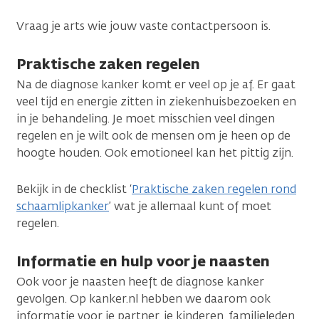
Vraag je arts wie jouw vaste contactpersoon is.
Praktische zaken regelen
Na de diagnose kanker komt er veel op je af. Er gaat
veel tijd en energie zitten in ziekenhuisbezoeken en
in je behandeling. Je moet misschien veel dingen
regelen en je wilt ook de mensen om je heen op de
hoogte houden. Ook emotioneel kan het pittig zijn.
Bekijk in de checklist ‘
Praktische zaken regelen rond
schaamlipkanker
’ wat je allemaal kunt of moet
regelen.
Informatie en hulp voor je naasten
Ook voor je naasten heeft de diagnose kanker
gevolgen. Op kanker.nl hebben we daarom ook
informatie voor je partner, je kinderen, familieleden