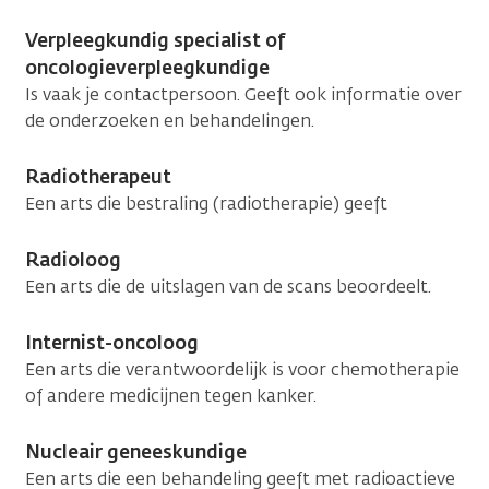
Verpleegkundig specialist of
oncologieverpleegkundige
Is vaak je contactpersoon. Geeft ook informatie over
de onderzoeken en behandelingen.
Radiotherapeut
Een arts die bestraling (radiotherapie) geeft
Radioloog
Een arts die de uitslagen van de scans beoordeelt.
Internist-oncoloog
Een arts die verantwoordelijk is voor chemotherapie
of andere medicijnen tegen kanker.
Nucleair geneeskundige
Een arts die een behandeling geeft met radioactieve