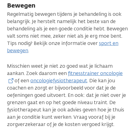
Bewegen
Regelmatig bewegen tijdens je behandeling is ook
belangrijk. Je herstelt namelijk het beste van de
behandeling als je een goede conditie hebt. Bewegen
valt soms niet mee, zeker niet als je erg moe bent.
Tips nodig? Bekijk onze informatie over
sport en
bewegen
.
Misschien weet je niet zo goed wat je lichaam
aankan. Zoek daarom een
fitnesstrainer oncologie
of een
oncologiefysiotherapeut
. Die kan jou
coachen en zorgt er bijvoorbeeld voor dat je de
oefeningen goed uitvoert. En ook: dat je niet over je
grenzen gaat en op het goede niveau traint. De
fysiotherapeut kan je ook advies geven hoe je thuis
aan je conditie kunt werken. Vraag vooraf bij je
zorgverzekeraar of je de kosten vergoed krijgt.