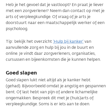
Heb je het gevoel dat je vastloopt? En praat je liever
met een zorgverlener? Neem dan contact op met je
arts of verpleegkundige. Of vraag of je arts je
doorstuurt naar een maatschappelijk werker of een
psycholoog.
Tip: bekijk het overzicht
‘Hulp bij kanker’
van
aanvullende zorg en hulp bij jou in de buurt en
online. Je vindt daar zorgverleners, organisaties,
cursussen en bijeenkomsten die je kunnen helpen.
Goed slapen
Goed slapen lukt niet altijd als je kanker hebt
(gehad). Bijvoorbeeld omdat je angstig en gespannen
bent. Of last hebt van pijn of andere lichamelijke
ongemakken. Bespreek dit met je (huis)arts of
verpleegkundige. Soms is er iets aan te doen.