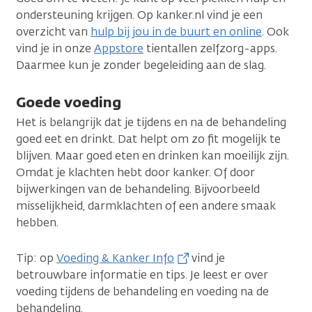
ondersteuning krijgen. Op kanker.nl vind je een
overzicht van
hulp bij jou in de buurt en online
. Ook
vind je in onze
Appstore
tientallen zelfzorg-apps.
Daarmee kun je zonder begeleiding aan de slag.
Goede voeding
Het is belangrijk dat je tijdens en na de behandeling
goed eet en drinkt. Dat helpt om zo fit mogelijk te
blijven. Maar goed eten en drinken kan moeilijk zijn.
Omdat je klachten hebt door kanker. Of door
bijwerkingen van de behandeling. Bijvoorbeeld
misselijkheid, darmklachten of een andere smaak
hebben.
Tip: op
Voeding & Kanker Info
vind je
betrouwbare informatie en tips. Je leest er over
voeding tijdens de behandeling en voeding na de
behandeling.