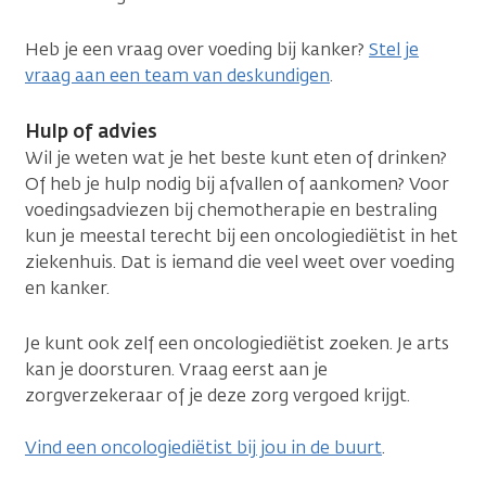
Heb je een vraag over voeding bij kanker?
Stel je
vraag aan een team van deskundigen
.
Hulp of advies
Wil je weten wat je het beste kunt eten of drinken?
Of heb je hulp nodig bij afvallen of aankomen? Voor
voedingsadviezen bij chemotherapie en bestraling
kun je meestal terecht bij een oncologiediëtist in het
ziekenhuis. Dat is iemand die veel weet over voeding
en kanker.
Je kunt ook zelf een oncologiediëtist zoeken. Je arts
kan je doorsturen. Vraag eerst aan je
zorgverzekeraar of je deze zorg vergoed krijgt.
Vind een oncologiediëtist bij jou in de buurt
.