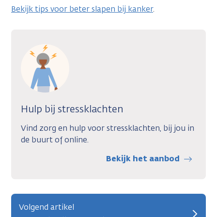
Bekijk tips voor beter slapen bij kanker
.
Hulp bij stressklachten
Vind zorg en hulp voor stressklachten, bij jou in
de buurt of online.
Bekijk het aanbod
Volgend artikel