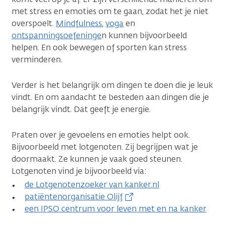
met stress en emoties om te gaan, zodat het je niet
overspoelt.
Mindfulness
,
yoga
en
ontspanningsoefeninge
n kunnen bijvoorbeeld
helpen. En ook bewegen of sporten kan stress
verminderen.
Verder is het belangrijk om dingen te doen die je leuk
vindt. En om aandacht te besteden aan dingen die je
belangrijk vindt. Dat geeft je energie.
Praten over je gevoelens en emoties helpt ook.
Bijvoorbeeld met lotgenoten. Zij begrijpen wat je
doormaakt. Ze kunnen je vaak goed steunen.
Lotgenoten vind je bijvoorbeeld via:
de Lotgenotenzoeker van kanker.nl
patiëntenorganisatie Olijf
een IPSO centrum voor leven met en na kanker