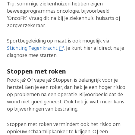
Tip: sommige ziekenhuizen hebben eigen
beweegprogramma’s oncologie, bijvoorbeeld
'OncoFit’. Vraag dit na bij je ziekenhuis, huisarts of
zorgverzekeraar.
Sportbegeleiding op maat is ook mogelijk via
Stichting Tegenkracht
. Je kunt hier al direct na je
diagnose mee starten.
Stoppen met roken
Rook je? Of vape je? Stoppen is belangrijk voor je
herstel. Ben je een roker, dan heb je een hoger risico
op problemen na een operatie. Bijvoorbeeld dat de
wond niet goed geneest. Ook heb je wat meer kans
op bijwerkingen van bestraling.
Stoppen met roken vermindert ook het risico om
opnieuw schaamlipkanker te krijgen. Of een