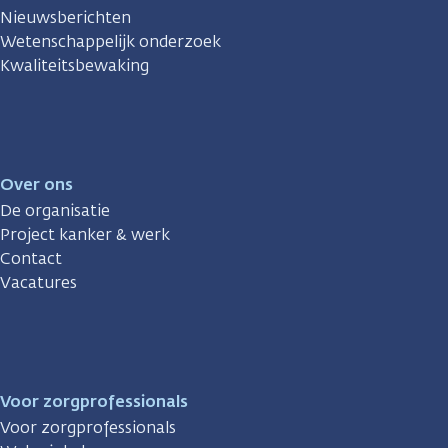
Nieuwsberichten
Wetenschappelijk onderzoek
Kwaliteitsbewaking
Over ons
De organisatie
Project kanker & werk
Contact
Vacatures
Voor zorgprofessionals
Voor zorgprofessionals