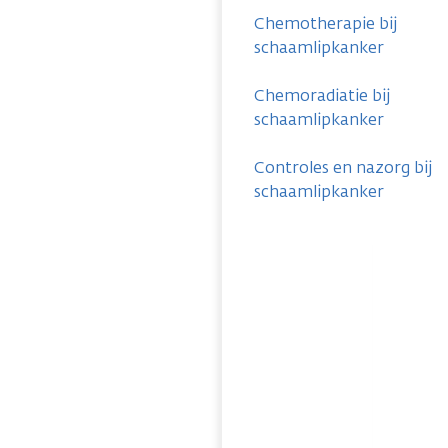
Chemotherapie bij
schaamlipkanker
Chemoradiatie bij
schaamlipkanker
Controles en nazorg bij
schaamlipkanker