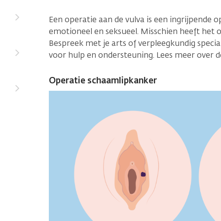
Een operatie aan de vulva is een ingrijpende o
emotioneel en seksueel. Misschien heeft het oo
Bespreek met je arts of verpleegkundig specia
voor hulp en ondersteuning. Lees meer over 
Operatie schaamlipkanker