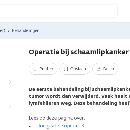
n
er)
Behandelingen
Operatie bij schaamlipkanker
Printen
Opslaan
Delen
De eerste behandeling bij schaamlipkanke
tumor wordt dan verwijderd. Vaak haalt 
lymfeklieren weg. Deze behandeling heef
Lees op deze pagina over:
Hoe gaat de operatie?