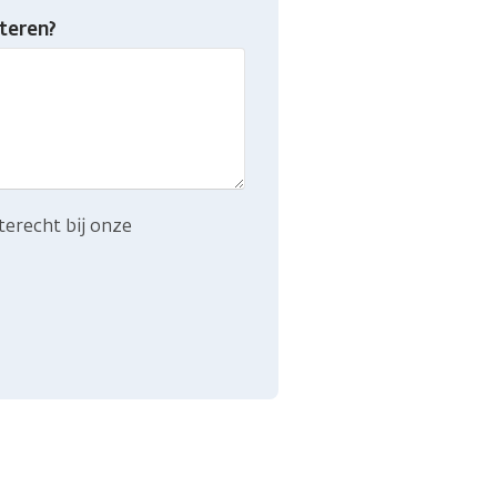
teren?
terecht bij onze