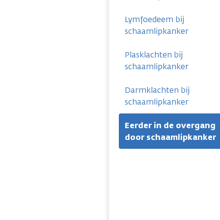
Lymfoedeem bij
schaamlipkanker
Plasklachten bij
schaamlipkanker
Darmklachten bij
schaamlipkanker
Eerder in de overgang
door schaamlipkanker