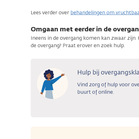
Lees verder over
behandelingen om vruchtbaar
Omgaan met eerder in de overga
Ineens in de overgang komen kan zwaar zijn. H
de overgang? Praat erover en zoek hulp.
Hulp bij overgangskl
Vind zorg of hulp voor ove
buurt of online.