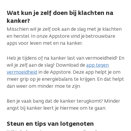
Wat kun je zelf doen bij klachten na
kanker?
Misschien wil je zelf ook aan de slag met je klachten
en herstel. In onze Appstore vind je betrouwbare
apps voor leven met en na kanker.
Heb je tijdens of na kanker last van vermoeidheid? En
wil je zelf aan de slag? Download de
app tegen
vermoeidheid
in de Appstore. Deze app helpt je om
meer grip op je energiebalans te krijgen. En dat helpt
dan weer om minder moe te zijn.
Ben je vaak bang dat de kanker terugkomt? Minder
angst bij kanker leert je hiermee om te gaan.
Steun en tips van lotgenoten