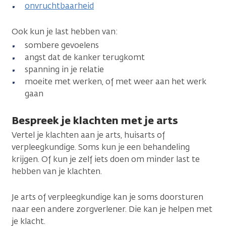
onvruchtbaarheid
Ook kun je last hebben van:
sombere gevoelens
angst dat de kanker terugkomt
spanning in je relatie
moeite met werken, of met weer aan het werk
gaan
Bespreek je klachten met je arts
Vertel je klachten aan je arts, huisarts of
verpleegkundige. Soms kun je een behandeling
krijgen. Of kun je zelf iets doen om minder last te
hebben van je klachten.
Je arts of verpleegkundige kan je soms doorsturen
naar een andere zorgverlener. Die kan je helpen met
je klacht.