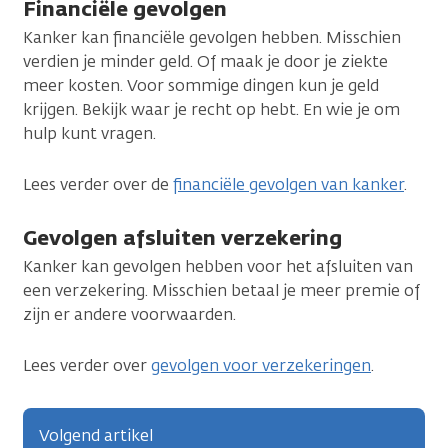
Financiële gevolgen
Kanker kan financiële gevolgen hebben. Misschien
verdien je minder geld. Of maak je door je ziekte
meer kosten. Voor sommige dingen kun je geld
krijgen. Bekijk waar je recht op hebt. En wie je om
hulp kunt vragen.
Lees verder over de
financiële gevolgen van kanker
.
Gevolgen afsluiten verzekering
Kanker kan gevolgen hebben voor het afsluiten van
een verzekering. Misschien betaal je meer premie of
zijn er andere voorwaarden.
Lees verder over
gevolgen voor verzekeringen
.
Volgend artikel