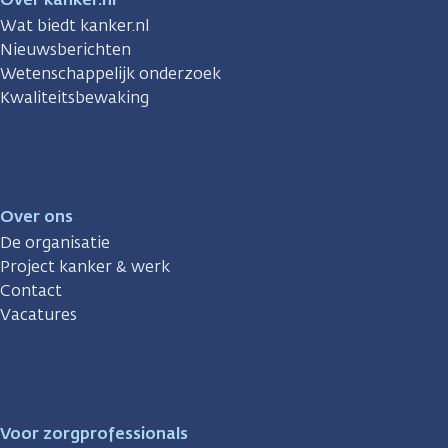
Wat biedt kanker.nl
Nieuwsberichten
Wetenschappelijk onderzoek
Kwaliteitsbewaking
Over ons
De organisatie
Project kanker & werk
Contact
Vacatures
Voor zorgprofessionals