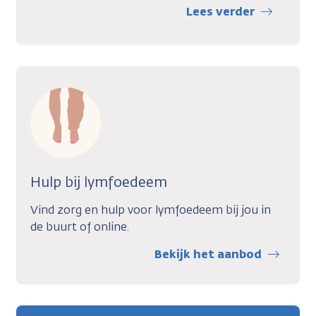
Lees verder
Hulp bij lymfoedeem
Vind zorg en hulp voor lymfoedeem bij jou in
de buurt of online.
Bekijk het aanbod