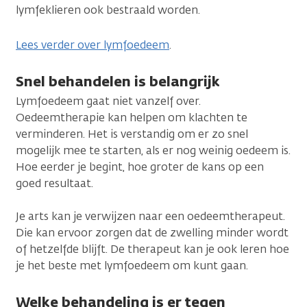
lymfeklieren ook bestraald worden.
Lees verder over lymfoedeem
.
Snel behandelen is belangrijk
Lymfoedeem gaat niet vanzelf over.
Oedeemtherapie kan helpen om klachten te
verminderen. Het is verstandig om er zo snel
mogelijk mee te starten, als er nog weinig oedeem is.
Hoe eerder je begint, hoe groter de kans op een
goed resultaat.
Je arts kan je verwijzen naar een oedeemtherapeut.
Die kan ervoor zorgen dat de zwelling minder wordt
of hetzelfde blijft. De therapeut kan je ook leren hoe
je het beste met lymfoedeem om kunt gaan.
Welke behandeling is er tegen