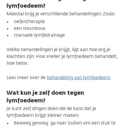
lymfoedeem?
Meestal krijg je verschillende behandelingen. Zoals:
oefentherapie
een steunkous
manuele lymfedrainage
Welke behandelingen je krijgt, ligt aan hoe erg je
klachten zijn. Hoe sneller je lymfoedeem behandelt,
hoe beter.
Lees meer over de
behandeling van lymfoedeem
.
Wat kun je zelf doen tegen
lymfoedeem?
Je kunt zelf dingen doen die de kans dat je
lymfoedeem krijgt kleiner maken:
Beweeg genoeg: ga naar buiten om een stuk te