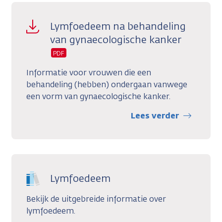
Lymfoedeem na behandeling
van gynaecologische kanker
PDF
Informatie voor vrouwen die een
behandeling (hebben) ondergaan vanwege
een vorm van gynaecologische kanker.
Lees verder
Lymfoedeem
Bekijk de uitgebreide informatie over
lymfoedeem.