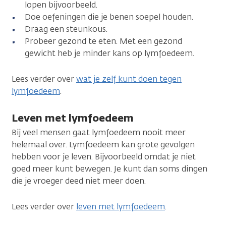
lopen bijvoorbeeld.
Doe oefeningen die je benen soepel houden.
Draag een steunkous.
Probeer gezond te eten. Met een gezond
gewicht heb je minder kans op lymfoedeem.
Lees verder over
wat je zelf kunt doen tegen
lymfoedeem
.
Leven met lymfoedeem
Bij veel mensen gaat lymfoedeem nooit meer
helemaal over. Lymfoedeem kan grote gevolgen
hebben voor je leven. Bijvoorbeeld omdat je niet
goed meer kunt bewegen. Je kunt dan soms dingen
die je vroeger deed niet meer doen.
Lees verder over
leven met lymfoedeem
.