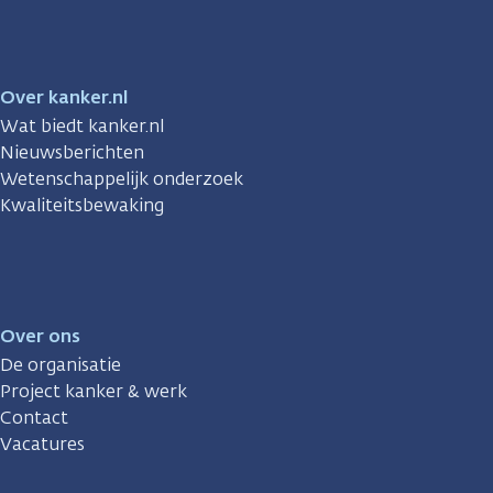
Over kanker.nl
Wat biedt kanker.nl
Nieuwsberichten
Wetenschappelijk onderzoek
Kwaliteitsbewaking
Over ons
De organisatie
Project kanker & werk
Contact
Vacatures