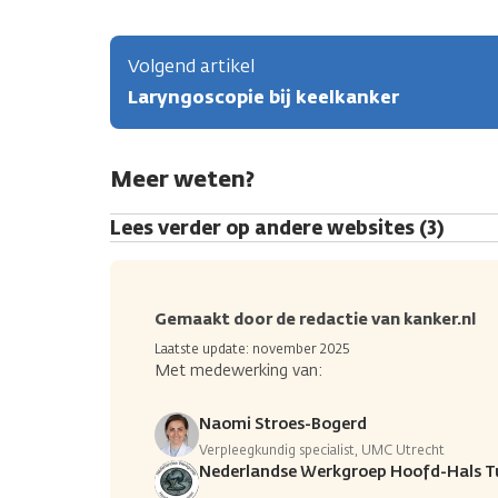
Volgend artikel
Laryngoscopie bij keelkanker
Meer weten?
Lees verder op andere websites (3)
Gemaakt door de redactie van kanker.nl
Laatste update: november 2025
Met medewerking van:
Naomi Stroes-Bogerd
Verpleegkundig specialist, UMC Utrecht
Nederlandse Werkgroep Hoofd-Hals 