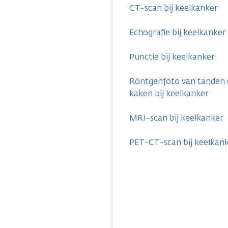
CT-scan bij keelkanker
Echografie bij keelkanker
Punctie bij keelkanker
Röntgenfoto van tanden
kaken bij keelkanker
MRI-scan bij keelkanker
PET-CT-scan bij keelkan