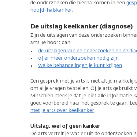
de onderzoeken die hierna komen in een
gesp
hoofd-halskanker
.
De uitslag keelkanker (diagnose)
Zijn de uitslagen van deze onderzoeken binne
arts. Je hoort dan:
de uitslagen van de onderzoeken en de di
of er meer onderzoeken nodig zijn
welke behandelingen je kunt krijgen
Een gesprek met je arts is niet altijd makkelijk.
om al je vragen te stellen. Of je arts gebruikt 
Misschien merk je dat je niet alle informatie
goed voorbereid naar het gesprek te gaan. Le
met je arts over keelkanker
.
Uitslag: wel of geen kanker
De arts vertelt je wat er uit de onderzoeken i