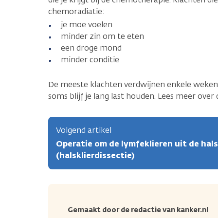
chemoradiatie:
je moe voelen
minder zin om te eten
een droge mond
minder conditie
De meeste klachten verdwijnen enkele weken 
soms blijf je lang last houden. Lees meer over
Volgend artikel
Operatie om de lymfeklieren uit de hal
(halsklierdissectie)
Gemaakt door de redactie van kanker.nl