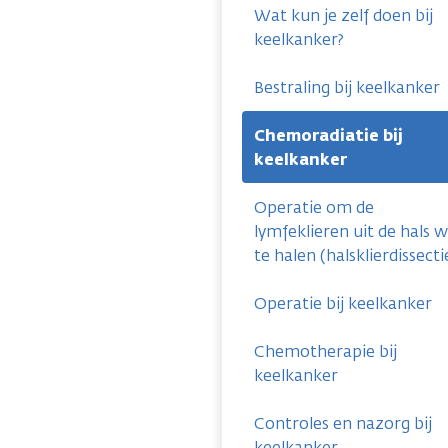
Wat kun je zelf doen bij
keelkanker?
Bestraling bij keelkanker
Chemoradiatie bij
keelkanker
Operatie om de
lymfeklieren uit de hals 
te halen (halsklierdissecti
Operatie bij keelkanker
Chemotherapie bij
keelkanker
Controles en nazorg bij
keelkanker