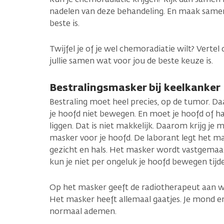
nadelen van deze behandeling. En maak samen
beste is.
Twijfel je of je wel chemoradiatie wilt? Vertel 
jullie samen wat voor jou de beste keuze is.
Bestralingsmasker bij keelkanker
Bestraling moet heel precies, op de tumor. Da
je hoofd niet bewegen. En moet je hoofd of ha
liggen. Dat is niet makkelijk. Daarom krijg j
masker voor je hoofd. De laborant legt het ma
gezicht en hals. Het masker wordt vastgemaakt
kun je niet per ongeluk je hoofd bewegen tijde
Op het masker geeft de radiotherapeut aan 
Het masker heeft allemaal gaatjes. Je mond en 
normaal ademen.