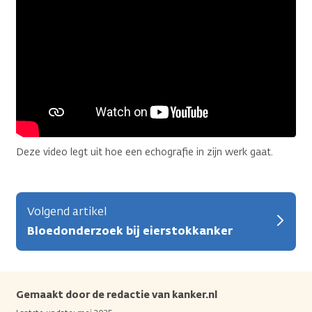
Deze video legt uit hoe een echografie in zijn werk gaat.
Volgend artikel
Bloedonderzoek bij eierstokkanker
Gemaakt door de redactie van kanker.nl