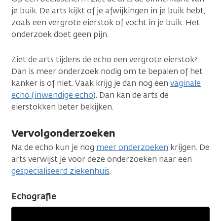
je buik. De arts kijkt of je afwijkingen in je buik hebt,
zoals een vergrote eierstok of vocht in je buik. Het
onderzoek doet geen pijn.
Ziet de arts tijdens de echo een vergrote eierstok?
Dan is meer onderzoek nodig om te bepalen of het
kanker is of niet. Vaak krijg je dan nog een
vaginale
echo (inwendige echo
). Dan kan de arts de
eierstokken beter bekijken.
Vervolgonderzoeken
Na de echo kun je nog
meer onderzoeken
krijgen. De
arts verwijst je voor deze onderzoeken naar een
gespecialiseerd ziekenhuis
.
Echografie