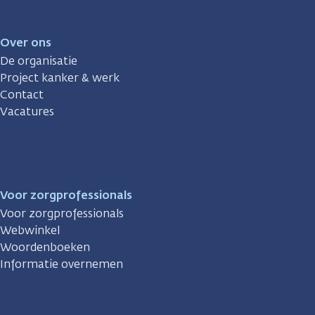
Over ons
De organisatie
Project kanker & werk
Contact
Vacatures
Voor zorgprofessionals
Voor zorgprofessionals
Webwinkel
Woordenboeken
Informatie overnemen