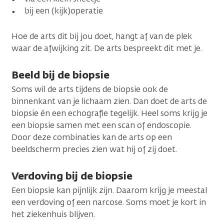
bij een (kijk)operatie
Hoe de arts dit bij jou doet, hangt af van de plek
waar de afwijking zit. De arts bespreekt dit met je.
Beeld bij de biopsie
Soms wil de arts tijdens de biopsie ook de
binnenkant van je lichaam zien. Dan doet de arts de
biopsie én een echografie tegelijk. Heel soms krijg je
een biopsie samen met een scan of endoscopie.
Door deze combinaties kan de arts op een
beeldscherm precies zien wat hij of zij doet.
Verdoving bij de biopsie
Een biopsie kan pijnlijk zijn. Daarom krijg je meestal
een verdoving of een narcose. Soms moet je kort in
het ziekenhuis blijven.