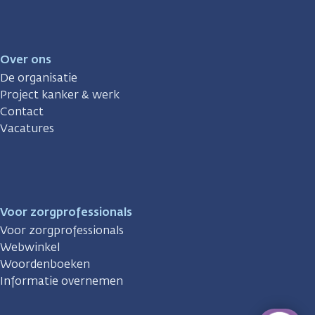
Over ons
De organisatie
Project kanker & werk
Contact
Vacatures
Voor zorgprofessionals
Voor zorgprofessionals
Webwinkel
Woordenboeken
Informatie overnemen