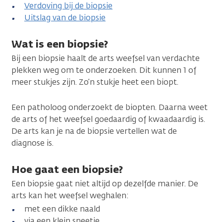
Verdoving bij de biopsie
Uitslag van de biopsie
Wat is een biopsie?
Bij een biopsie haalt de arts weefsel van verdachte
plekken weg om te onderzoeken. Dit kunnen 1 of
meer stukjes zijn. Zo’n stukje heet een biopt.
Een patholoog onderzoekt de biopten. Daarna weet
de arts of het weefsel goedaardig of kwaadaardig is.
De arts kan je na de biopsie vertellen wat de
diagnose is.
Hoe gaat een biopsie?
Een biopsie gaat niet altijd op dezelfde manier. De
arts kan het weefsel weghalen:
met een dikke naald
via een klein sneetje