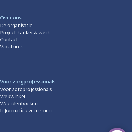
Over ons
De organisatie
Project kanker & werk
Contact
Vacatures
Voor zorgprofessionals
Voor zorgprofessionals
Webwinkel
Woordenboeken
Informatie overnemen