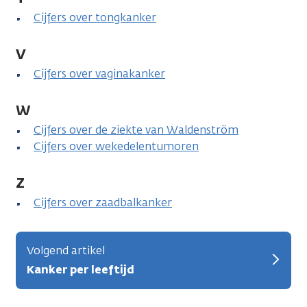
Cijfers over tongkanker
V
Cijfers over vaginakanker
W
Cijfers over de ziekte van Waldenström
Cijfers over wekedelentumoren
Z
Cijfers over zaadbalkanker
Volgend artikel
Kanker per leeftijd