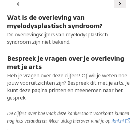
Vorige
Volgen
Wat is de overleving van
myelodysplastisch syndroom?
De overlevingscijfers van myelodysplastisch
syndroom zijn niet bekend.
Bespreek je vragen over je overleving
met je arts
Heb je vragen over deze cijfers? Of wil je weten hoe
jouw vooruitzichten zijn? Bespreek dit met je arts. Je
kunt deze pagina printen en meenemen naar het
gesprek.
De cijfers over hoe vaak deze kankersoort voorkomt kunnen
nog iets veranderen. Meer uitleg hierover vind je op
iknl.nl
.