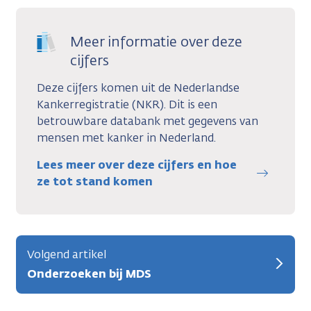
Meer informatie over deze
cijfers
Deze cijfers komen uit de Nederlandse
Kankerregistratie (NKR). Dit is een
betrouwbare databank met gegevens van
mensen met kanker in Nederland.
Lees meer over deze cijfers en hoe
ze tot stand komen
Volgend artikel
Onderzoeken bij MDS