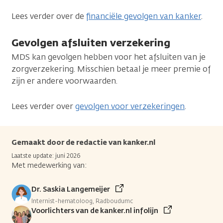
Lees verder over de
financiële gevolgen van kanker
.
Gevolgen afsluiten verzekering
MDS kan gevolgen hebben voor het afsluiten van je
zorgverzekering. Misschien betaal je meer premie of
zijn er andere voorwaarden.
Lees verder over
gevolgen voor verzekeringen
.
Gemaakt door de redactie van kanker.nl
Laatste update: juni 2026
Met medewerking van:
Dr. Saskia Langemeijer
Internist-hematoloog, Radboudumc
Voorlichters van de kanker.nl infolijn