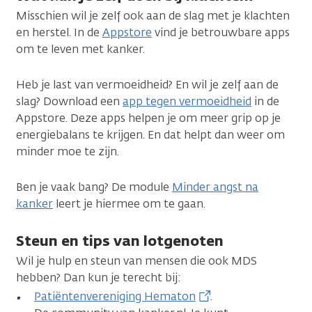
Misschien wil je zelf ook aan de slag met je klachten
en herstel. In de
Appstore
vind je betrouwbare apps
om te leven met kanker.
Heb je last van vermoeidheid? En wil je zelf aan de
slag? Download een
app tegen vermoeidheid
in de
Appstore. Deze apps helpen je om meer grip op je
energiebalans te krijgen. En dat helpt dan weer om
minder moe te zijn.
Ben je vaak bang? De module
Minder angst na
kanker
leert je hiermee om te gaan.
Steun en tips van lotgenoten
Wil je hulp en steun van mensen die ook MDS
hebben? Dan kun je terecht bij:
Patiëntenvereniging Hematon
.