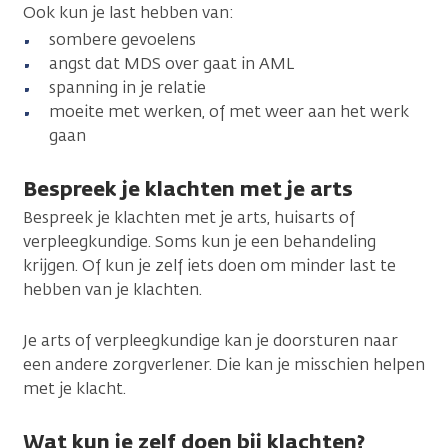
Ook kun je last hebben van:
sombere gevoelens
angst dat MDS over gaat in AML
spanning in je relatie
moeite met werken, of met weer aan het werk
gaan
Bespreek je klachten met je arts
Bespreek je klachten met je arts, huisarts of
verpleegkundige. Soms kun je een behandeling
krijgen. Of kun je zelf iets doen om minder last te
hebben van je klachten.
Je arts of verpleegkundige kan je doorsturen naar
een andere zorgverlener. Die kan je misschien helpen
met je klacht.
Wat kun je zelf doen bij klachten?