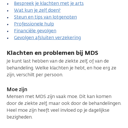
Bespreek je klachten met je arts
Wat kun je zelf doen?
Steun en tips van lotgenoten
Professionele hulp
Financiële gevolgen
Gevolgen afsluiten verzekering
Klachten en problemen bij MDS
Je kunt last hebben van de ziekte zelf, of van de
behandeling. Welke klachten je hebt, en hoe erg ze
zijn, verschilt per persoon.
Moe zijn
Mensen met MDS zijn vaak moe. Dit kan komen
door de ziekte zelf, maar ook door de behandelingen.
Heel moe zijn heeft veel invloed op je dagelijkse
bezigheden.