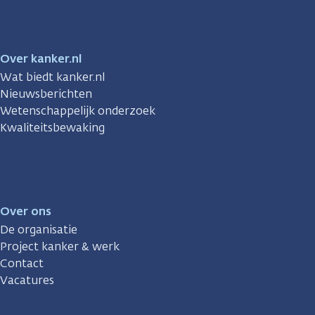
Over kanker.nl
Wat biedt kanker.nl
Nieuwsberichten
Wetenschappelijk onderzoek
Kwaliteitsbewaking
Over ons
De organisatie
Project kanker & werk
Contact
Vacatures