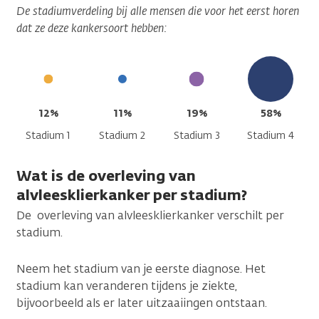
De stadiumverdeling bij alle mensen die voor het eerst horen
dat ze deze kankersoort hebben:
12%
11%
19%
58%
Stadium 1
Stadium 2
Stadium 3
Stadium 4
Wat is de overleving van
alvleesklierkanker per stadium?
De overleving van alvleesklierkanker verschilt per
stadium.
Neem het stadium van je eerste diagnose. Het
stadium kan veranderen tijdens je ziekte,
bijvoorbeeld als er later uitzaaiingen ontstaan.