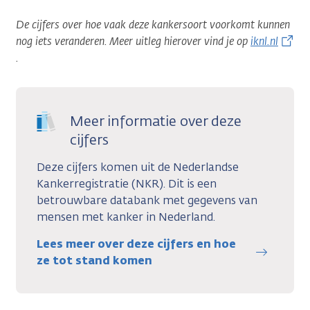
De cijfers over hoe vaak deze kankersoort voorkomt kunnen
nog iets veranderen. Meer uitleg hierover vind je op
iknl.nl
.
Meer informatie over deze
cijfers
Deze cijfers komen uit de Nederlandse
Kankerregistratie (NKR). Dit is een
betrouwbare databank met gegevens van
mensen met kanker in Nederland.
Lees meer over deze cijfers en hoe
ze tot stand komen