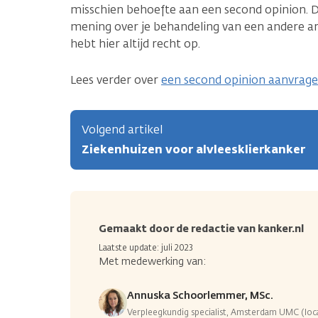
misschien behoefte aan een second opinion. D
mening over je behandeling van een andere art
hebt hier altijd recht op.
Lees verder over
een second opinion aanvrag
Volgend artikel
Ziekenhuizen voor alvleesklierkanker
Gemaakt door de redactie van kanker.nl
Laatste update: juli 2023
Met medewerking van:
Annuska Schoorlemmer, MSc.
Verpleegkundig specialist, Amsterdam UMC (lo