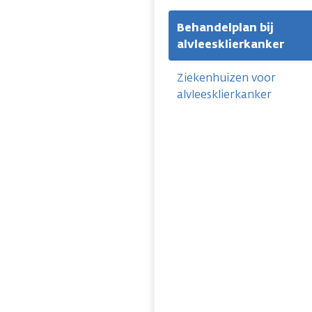
Behandelplan bij
alvleesklierkanker
Ziekenhuizen voor
alvleesklierkanker