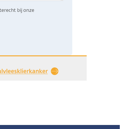
terecht bij onze