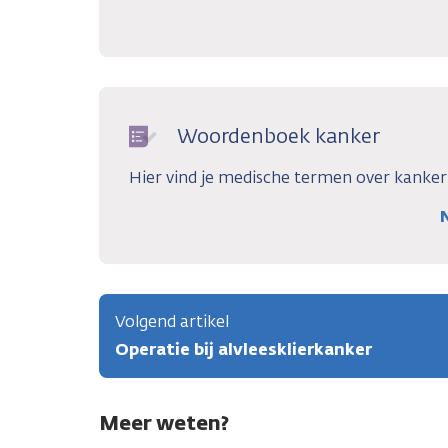
Woordenboek kanker
Hier vind je medische termen over kanke
Volgend artikel
Operatie bij alvleesklierkanker
Meer weten?