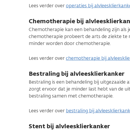
Lees verder over
operaties bij alvleesklierkank
Chemotherapie bij alvleesklierka
Chemotherapie kan een behandeling zijn als j
chemotherapie probeert de arts de ziekte te
minder worden door chemotherapie.
Lees verder over
chemotherapie bij alvleeskli
Bestraling bij alvleesklierkanker
Bestraling is een behandeling bij uitgezaaide a
zorgt ervoor dat je minder last hebt van de uit
bestraling samen met chemotherapie.
Lees verder over
bestraling bij alvleesklierkan
Stent bij alvleesklierkanker